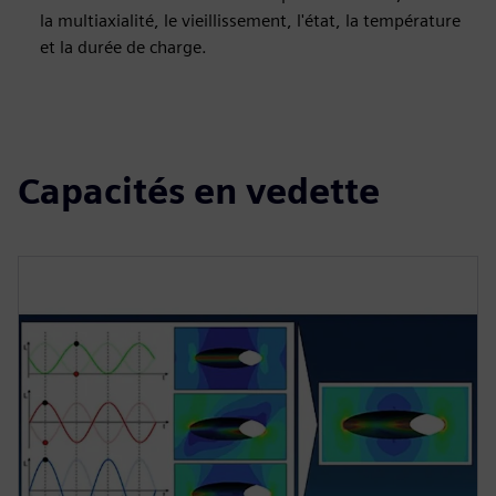
la multiaxialité, le vieillissement, l'état, la température
et la durée de charge.
Capacités en vedette