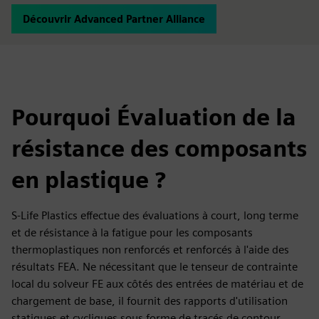
Découvrir Advanced Partner Alliance
Pourquoi Évaluation de la
résistance des composants
en plastique ?
S-Life Plastics effectue des évaluations à court, long terme
et de résistance à la fatigue pour les composants
thermoplastiques non renforcés et renforcés à l'aide des
résultats FEA. Ne nécessitant que le tenseur de contrainte
local du solveur FE aux côtés des entrées de matériau et de
chargement de base, il fournit des rapports d'utilisation
statiques et cycliques sous forme de tracés de contour,