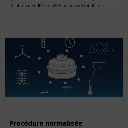
résultats de différents FEA en un seul modèle.
Procédure normalisée