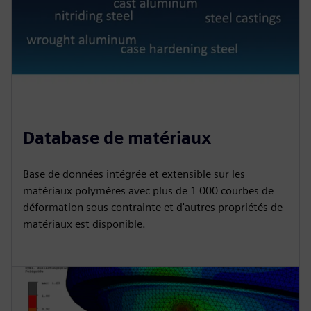
Database de matériaux
Base de données intégrée et extensible sur les
matériaux polymères avec plus de 1 000 courbes de
déformation sous contrainte et d'autres propriétés de
matériaux est disponible.