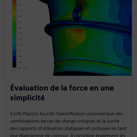
Évaluation de la force en une
simplicité
S-Life Plastics fournit l'identification automatique des
combinaisons de cas de charge critiques et la sortie
des rapports d'utilisation statiques et cycliques en tant
que diagramme de contour. Il consolide également les