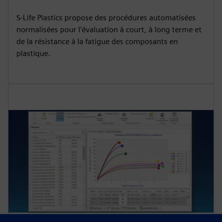
S-Life Plastics propose des procédures automatisées
normalisées pour l'évaluation à court, à long terme et
de la résistance à la fatigue des composants en
plastique.