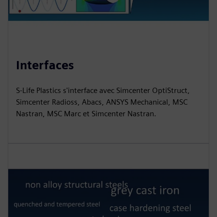
Interfaces
S-Life Plastics s'interface avec Simcenter OptiStruct,
Simcenter Radioss, Abacs, ANSYS Mechanical, MSC
Nastran, MSC Marc et Simcenter Nastran.