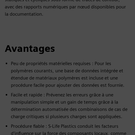
avec des rapports numériques par nœud disponibles pour
la documentation.
Avantages
Peu de propriétés matérielles requises : Pour les
polymères courants, une base de données intégrée et
étendue de matériaux polymères est incluse et une
procédure facile pour ajouter des données est fournie.
Facile et rapide : Prévenez les erreurs grâce à une
manipulation simple et un gain de temps grâce à la
détermination automatisée des combinaisons de cas de
charge critiques si plusieurs charges sont appliquées.
Procédure fiable : S-Life Plastics conduit les facteurs
d'influence sur la force des composants locaux, comme