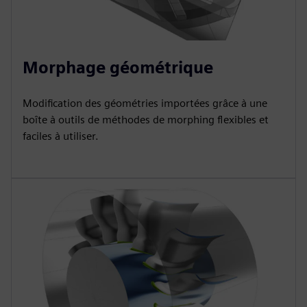
Morphage géométrique
Modification des géométries importées grâce à une
boîte à outils de méthodes de morphing flexibles et
faciles à utiliser.