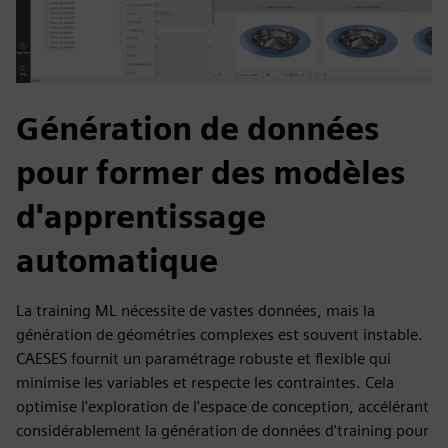
Génération de données
pour former des modèles
d'apprentissage
automatique
La training ML nécessite de vastes données, mais la
génération de géométries complexes est souvent instable.
CAESES fournit un paramétrage robuste et flexible qui
minimise les variables et respecte les contraintes. Cela
optimise l'exploration de l'espace de conception, accélérant
considérablement la génération de données d'training pour