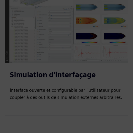
Simulation d'interfaçage
Interface ouverte et configurable par l'utilisateur pour
coupler à des outils de simulation externes arbitraires.