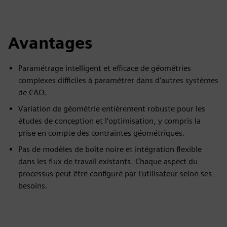
Avantages
Paramétrage intelligent et efficace de géométries
complexes difficiles à paramétrer dans d'autres systèmes
de CAO.
Variation de géométrie entièrement robuste pour les
études de conception et l'optimisation, y compris la
prise en compte des contraintes géométriques.
Pas de modèles de boîte noire et intégration flexible
dans les flux de travail existants. Chaque aspect du
processus peut être configuré par l'utilisateur selon ses
besoins.