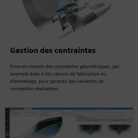
Gestion des contraintes
Prise en compte des contraintes géométriques, par
exemple dues à des raisons de fabrication ou
d'emballage, pour garantir des variantes de
conception réalisables.