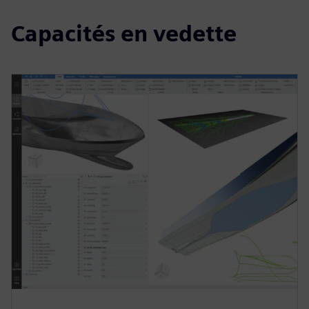
Capacités en vedette