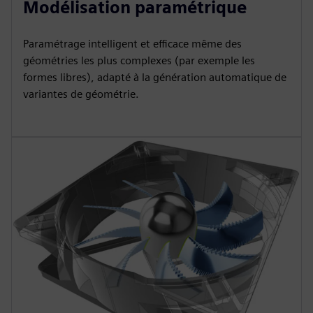
Modélisation paramétrique
Paramétrage intelligent et efficace même des
géométries les plus complexes (par exemple les
formes libres), adapté à la génération automatique de
variantes de géométrie.