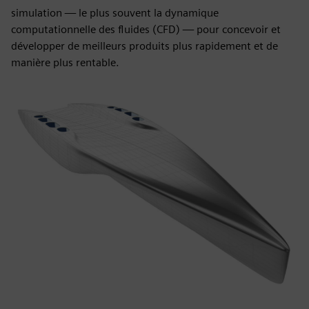
simulation — le plus souvent la dynamique
computationnelle des fluides (CFD) — pour concevoir et
développer de meilleurs produits plus rapidement et de
manière plus rentable.