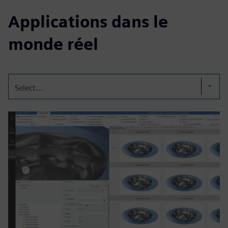
Applications dans le
monde réel
Select...