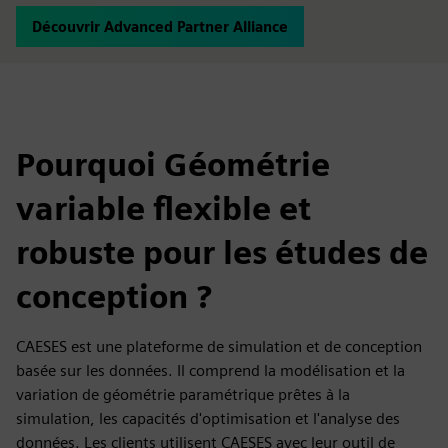
Découvrir Advanced Partner Alliance
Pourquoi Géométrie
variable flexible et
robuste pour les études de
conception ?
CAESES est une plateforme de simulation et de conception
basée sur les données. Il comprend la modélisation et la
variation de géométrie paramétrique prêtes à la
simulation, les capacités d'optimisation et l'analyse des
données. Les clients utilisent CAESES avec leur outil de