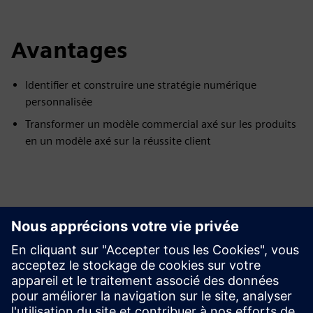
Avantages
Identifier et construire une stratégie numérique
personnalisée
Transformer un modèle commercial axé sur les produits
en un modèle axé sur la réussite client
Explorez les ressources et
les produits connexes