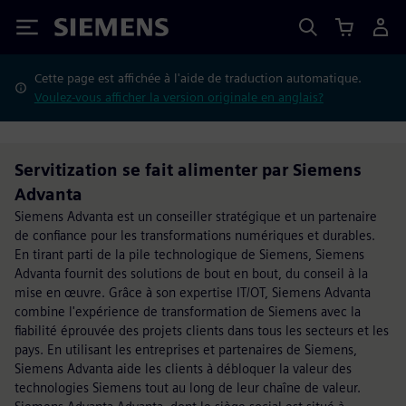
Siemens
Cette page est affichée à l'aide de traduction automatique.
Voulez-vous afficher la version originale en anglais?
Servitization se fait alimenter par Siemens
Advanta
Siemens Advanta est un conseiller stratégique et un partenaire
de confiance pour les transformations numériques et durables.
En tirant parti de la pile technologique de Siemens, Siemens
Advanta fournit des solutions de bout en bout, du conseil à la
mise en œuvre. Grâce à son expertise IT/OT, Siemens Advanta
combine l'expérience de transformation de Siemens avec la
fiabilité éprouvée des projets clients dans tous les secteurs et les
pays. En utilisant les entreprises et partenaires de Siemens,
Siemens Advanta aide les clients à débloquer la valeur des
technologies Siemens tout au long de leur chaîne de valeur.