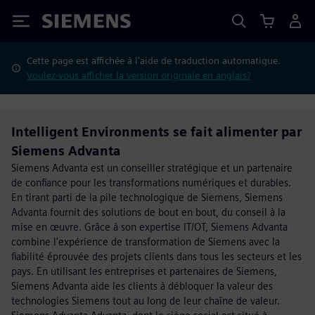
Siemens
Cette page est affichée à l'aide de traduction automatique.
Voulez-vous afficher la version originale en anglais?
Intelligent Environments se fait alimenter par
Siemens Advanta
Siemens Advanta est un conseiller stratégique et un partenaire
de confiance pour les transformations numériques et durables.
En tirant parti de la pile technologique de Siemens, Siemens
Advanta fournit des solutions de bout en bout, du conseil à la
mise en œuvre. Grâce à son expertise IT/OT, Siemens Advanta
combine l'expérience de transformation de Siemens avec la
fiabilité éprouvée des projets clients dans tous les secteurs et les
pays. En utilisant les entreprises et partenaires de Siemens,
Siemens Advanta aide les clients à débloquer la valeur des
technologies Siemens tout au long de leur chaîne de valeur.