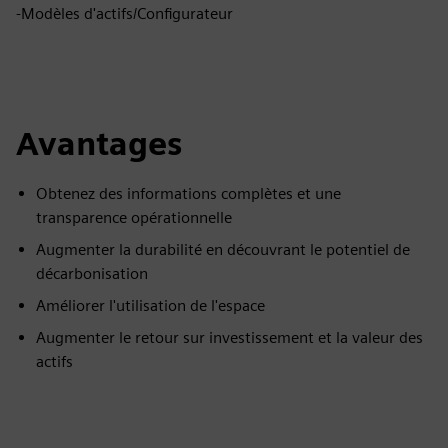
-Modèles d'actifs/Configurateur
Avantages
Obtenez des informations complètes et une
transparence opérationnelle
Augmenter la durabilité en découvrant le potentiel de
décarbonisation
Améliorer l'utilisation de l'espace
Augmenter le retour sur investissement et la valeur des
actifs