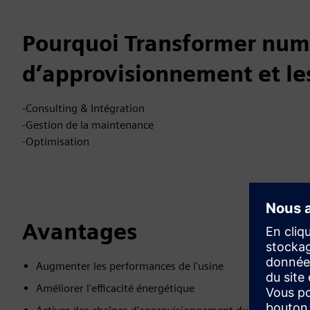
Pourquoi Transformer num
d’approvisionnement et les
-Consulting & Intégration
-Gestion de la maintenance
-Optimisation
Avantages
Augmenter les performances de l'usine
Améliorer l'efficacité énergétique