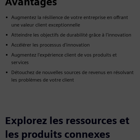
Avantages
Augmentez la résilience de votre entreprise en offrant
une valeur client exceptionnelle
Atteindre les objectifs de durabilité grâce à l'innovation
Accélérer les processus d'innovation
Augmentez l'expérience client de vos produits et
services
Détouchez de nouvelles sources de revenus en résolvant
les problèmes de votre client
Explorez les ressources et
les produits connexes