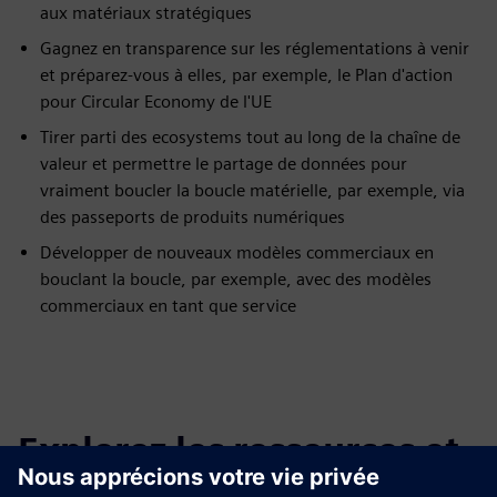
aux matériaux stratégiques
Gagnez en transparence sur les réglementations à venir
et préparez-vous à elles, par exemple, le Plan d'action
pour Circular Economy de l'UE
Tirer parti des ecosystems tout au long de la chaîne de
valeur et permettre le partage de données pour
vraiment boucler la boucle matérielle, par exemple, via
des passeports de produits numériques
Développer de nouveaux modèles commerciaux en
bouclant la boucle, par exemple, avec des modèles
commerciaux en tant que service
Explorez les ressources et