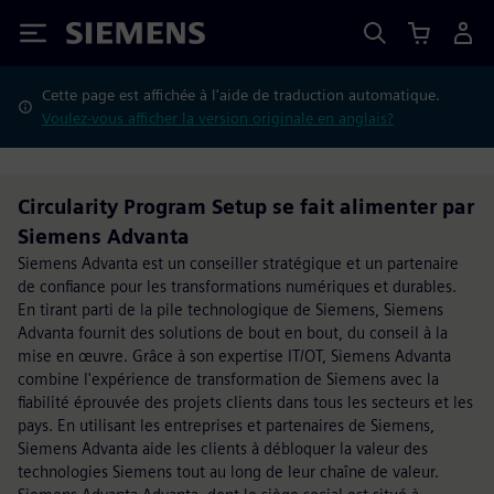
Siemens
Cette page est affichée à l'aide de traduction automatique.
Voulez-vous afficher la version originale en anglais?
Circularity Program Setup se fait alimenter par
Siemens Advanta
Siemens Advanta est un conseiller stratégique et un partenaire
de confiance pour les transformations numériques et durables.
En tirant parti de la pile technologique de Siemens, Siemens
Advanta fournit des solutions de bout en bout, du conseil à la
mise en œuvre. Grâce à son expertise IT/OT, Siemens Advanta
combine l'expérience de transformation de Siemens avec la
fiabilité éprouvée des projets clients dans tous les secteurs et les
pays. En utilisant les entreprises et partenaires de Siemens,
Siemens Advanta aide les clients à débloquer la valeur des
technologies Siemens tout au long de leur chaîne de valeur.