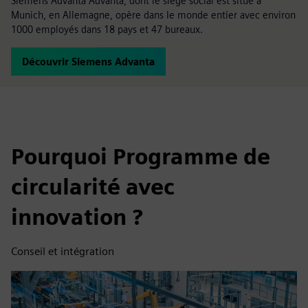
Siemens Advanta Advanta, dont le siège social est situé à
Munich, en Allemagne, opère dans le monde entier avec environ
1000 employés dans 18 pays et 47 bureaux.
Découvrir Siemens Advanta
Pourquoi Programme de
circularité avec
innovation ?
Conseil et intégration