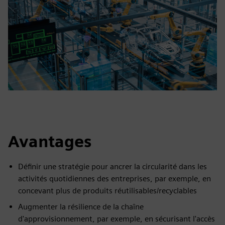
Avantages
Définir une stratégie pour ancrer la circularité dans les
activités quotidiennes des entreprises, par exemple, en
concevant plus de produits réutilisables/recyclables
Augmenter la résilience de la chaîne
d'approvisionnement, par exemple, en sécurisant l'accès