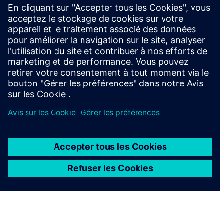
les produits connexes
Renseignements et ressources
supplémentaires
En savoir plus sur le Sustainability
À PROPOS DE SIEMENS