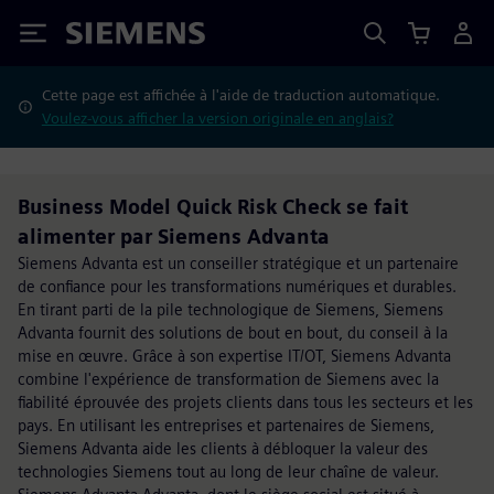
Siemens
Cette page est affichée à l'aide de traduction automatique.
Voulez-vous afficher la version originale en anglais?
Business Model Quick Risk Check se fait
alimenter par Siemens Advanta
Siemens Advanta est un conseiller stratégique et un partenaire
de confiance pour les transformations numériques et durables.
En tirant parti de la pile technologique de Siemens, Siemens
Advanta fournit des solutions de bout en bout, du conseil à la
mise en œuvre. Grâce à son expertise IT/OT, Siemens Advanta
combine l'expérience de transformation de Siemens avec la
fiabilité éprouvée des projets clients dans tous les secteurs et les
pays. En utilisant les entreprises et partenaires de Siemens,
Siemens Advanta aide les clients à débloquer la valeur des
technologies Siemens tout au long de leur chaîne de valeur.