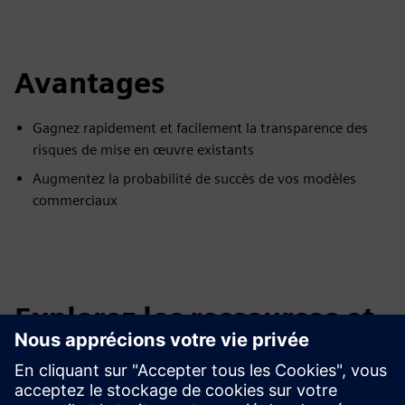
Avantages
Gagnez rapidement et facilement la transparence des
risques de mise en œuvre existants
Augmentez la probabilité de succès de vos modèles
commerciaux
Explorez les ressources et
les produits connexes