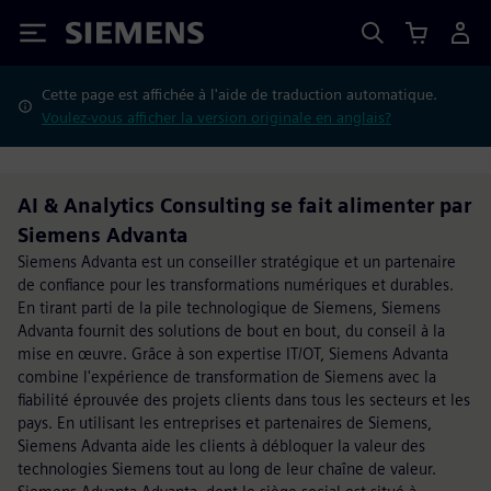
Siemens
Cette page est affichée à l'aide de traduction automatique.
Voulez-vous afficher la version originale en anglais?
AI & Analytics Consulting se fait alimenter par
Siemens Advanta
Siemens Advanta est un conseiller stratégique et un partenaire
de confiance pour les transformations numériques et durables.
En tirant parti de la pile technologique de Siemens, Siemens
Advanta fournit des solutions de bout en bout, du conseil à la
mise en œuvre. Grâce à son expertise IT/OT, Siemens Advanta
combine l'expérience de transformation de Siemens avec la
fiabilité éprouvée des projets clients dans tous les secteurs et les
pays. En utilisant les entreprises et partenaires de Siemens,
Siemens Advanta aide les clients à débloquer la valeur des
technologies Siemens tout au long de leur chaîne de valeur.