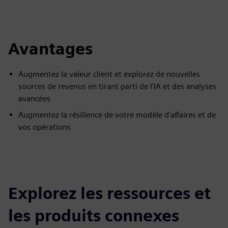
Avantages
Augmentez la valeur client et explorez de nouvelles
sources de revenus en tirant parti de l'IA et des analyses
avancées
Augmentez la résilience de votre modèle d'affaires et de
vos opérations
Explorez les ressources et
les produits connexes