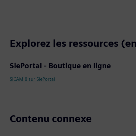
Explorez les ressources (en
SiePortal - Boutique en ligne
SICAM 8 sur SiePortal
Contenu connexe