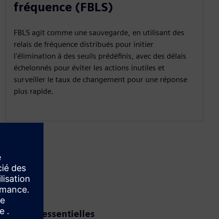
fréquence (FBLS)
FBLS agit comme une sauvegarde, en utilisant des
relais de fréquence distribués pour initier
l'élimination à des seuils prédéfinis, avec des délais
échelonnés pour éviter les actions inutiles et
surveiller le taux de changement pour une réponse
plus rapide.
structures essentielles