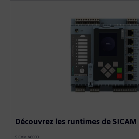
Découvrez les runtimes de SICAM
SICAM A8000