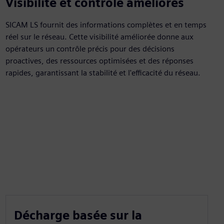
Visibilité et contrôle améliorés
SICAM LS fournit des informations complètes et en temps
réel sur le réseau. Cette visibilité améliorée donne aux
opérateurs un contrôle précis pour des décisions
proactives, des ressources optimisées et des réponses
rapides, garantissant la stabilité et l'efficacité du réseau.
Décharge basée sur la