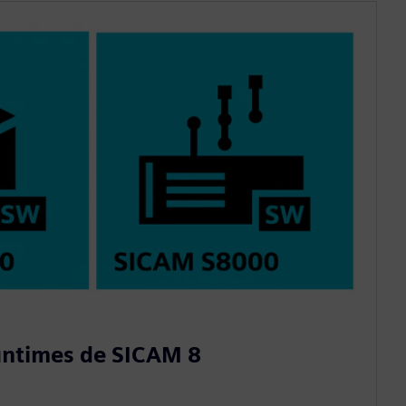
untimes de SICAM 8