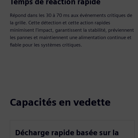
Temps de réaction rapide
Répond dans les 30 à 70 ms aux événements critiques de
la grille. Cette détection et cette action rapides
minimisent l'impact, garantissent la stabilité, préviennent
les pannes et maintiennent une alimentation continue et
fiable pour les systèmes critiques.
Capacités en vedette
Décharge rapide basée sur la