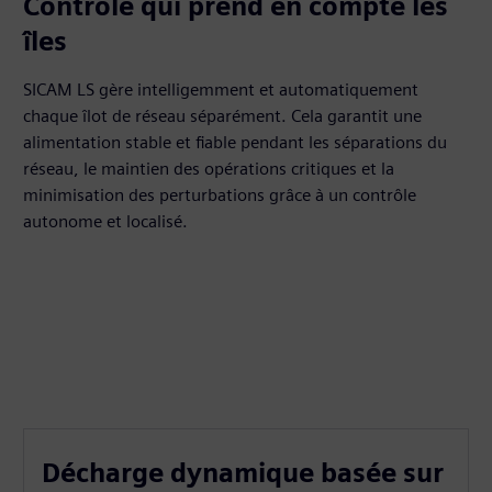
Contrôle qui prend en compte les
îles
SICAM LS gère intelligemment et automatiquement
chaque îlot de réseau séparément. Cela garantit une
alimentation stable et fiable pendant les séparations du
réseau, le maintien des opérations critiques et la
minimisation des perturbations grâce à un contrôle
autonome et localisé.
Décharge dynamique basée sur