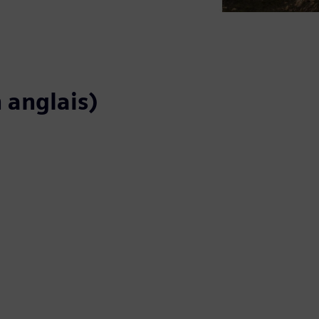
 anglais)