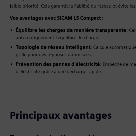
faible priorité. Cela garantit la fiabilité du réseau et évite l
Vos avantages avec SICAM LS Compact :
Équilibre les charges de manière transparente
: Ca
automatiquement l'équilibre de charge.
Topologie de réseau intelligent
: Calcule automatique
grille pour des réponses optimisées.
Prévention des pannes d'électricité
: Empêche de man
d'électricité grâce à une décharge rapide.
Principaux avantages