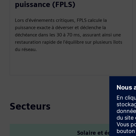
puissance (FPLS)
Lors d'événements critiques, FPLS calcule la
puissance exacte à déverser et déclenche la
déchéance dans les 30 à 70 ms, assurant ainsi une
restauration rapide de l'équilibre sur plusieurs îlots
du réseau.
Secteurs
Solaire et éolien