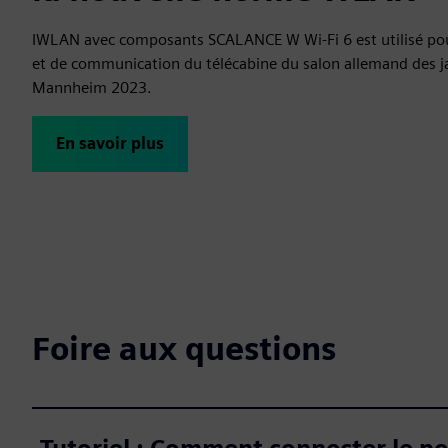
IWLAN avec composants SCALANCE W Wi-Fi 6 est utilisé pou
et de communication du télécabine du salon allemand des j
Mannheim 2023.
En savoir plus
Foire aux questions