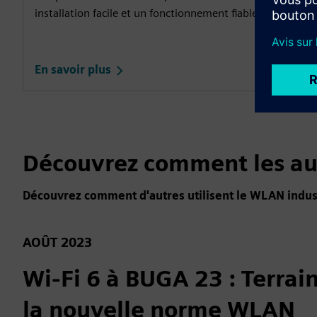
installation facile et un fonctionnement fiable dans divers
En savoir plus
Découvrez comment les au
Découvrez comment d'autres utilisent le WLAN industr
AOÛT 2023
Wi-Fi 6 à BUGA 23 : Terrai
la nouvelle norme WLAN