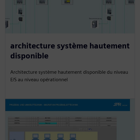
architecture système hautement
disponible
Architecture système hautement disponible du niveau
E/S au niveau opérationnel