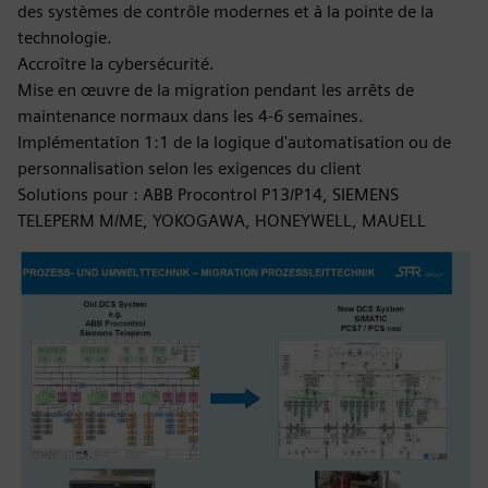
des systèmes de contrôle modernes et à la pointe de la
technologie.
Accroître la cybersécurité.
Mise en œuvre de la migration pendant les arrêts de
maintenance normaux dans les 4-6 semaines.
Implémentation 1:1 de la logique d'automatisation ou de
personnalisation selon les exigences du client
Solutions pour : ABB Procontrol P13/P14, SIEMENS
TELEPERM M/ME, YOKOGAWA, HONEYWELL, MAUELL