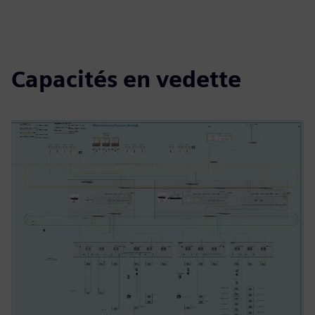
Capacités en vedette