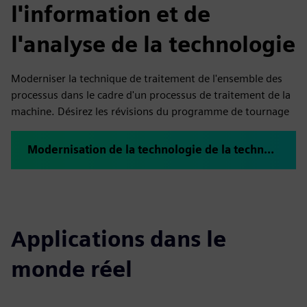
l'information et de
l'analyse de la technologie
Moderniser la technique de traitement de l'ensemble des
processus dans le cadre d'un processus de traitement de la
machine. Désirez les révisions du programme de tournage
Modernisation de la technologie de la technologie chez AVA Augsburg — Records Records Records
Applications dans le
monde réel