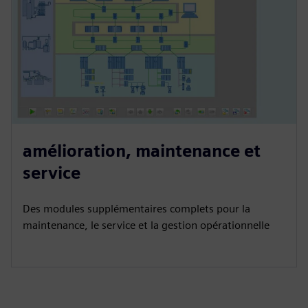
amélioration, maintenance et
service
Des modules supplémentaires complets pour la
maintenance, le service et la gestion opérationnelle