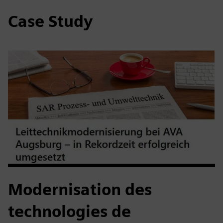
Case Study
Modernisation des
technologies de