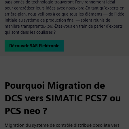
passionnés de technologie trouveront l'environnement idéal
pour concrétiser leurs idées avec nous.<br/>En tant qu'experts en
arrière-plan, nous veillons à ce que tous les éléments — de l'idée
initiale au système de production final — soient réunis de
manière transparente.<br/>Êtes-vous en train de parler d'experts
qui sont dans les coulisses ?
Découvrir SAR Elektronic
Pourquoi Migration de
DCS vers SIMATIC PCS7 ou
PCS neo ?
Migration du système de contrôle distribué obsolète vers