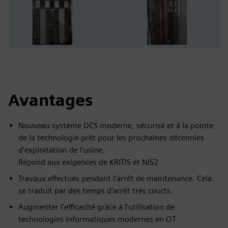
Avantages
Nouveau système DCS moderne, sécurisé et à la pointe
de la technologie prêt pour les prochaines décennies
d'exploitation de l'usine.
Répond aux exigences de KRITIS et NIS2
Travaux effectués pendant l'arrêt de maintenance. Cela
se traduit par des temps d'arrêt très courts.
Augmenter l'efficacité grâce à l'utilisation de
technologies informatiques modernes en OT