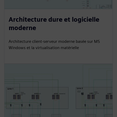
Architecture dure et logicielle
moderne
Architecture client-serveur moderne basée sur MS
Windows et la virtualisation matérielle