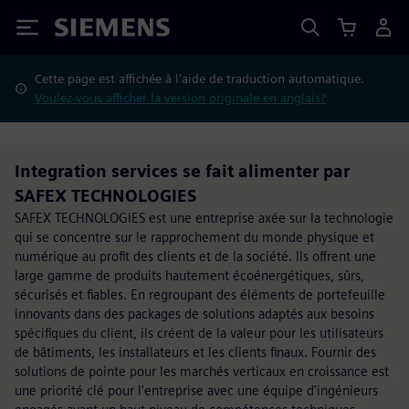
Siemens
Cette page est affichée à l'aide de traduction automatique.
Voulez-vous afficher la version originale en anglais?
Integration services se fait alimenter par
SAFEX TECHNOLOGIES
SAFEX TECHNOLOGIES est une entreprise axée sur la technologie
qui se concentre sur le rapprochement du monde physique et
numérique au profit des clients et de la société. Ils offrent une
large gamme de produits hautement écoénergétiques, sûrs,
sécurisés et fiables. En regroupant des éléments de portefeuille
innovants dans des packages de solutions adaptés aux besoins
spécifiques du client, ils créent de la valeur pour les utilisateurs
de bâtiments, les installateurs et les clients finaux. Fournir des
solutions de pointe pour les marchés verticaux en croissance est
une priorité clé pour l'entreprise avec une équipe d'ingénieurs