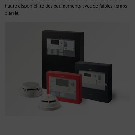
haute disponibilité des équipements avec de faibles temps
d'arrêt