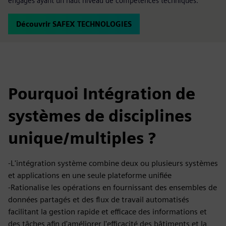
engagés ayant un haut niveau de compétences techniques.
Découvrir SAFEX TECHNOLOGIES
Pourquoi Intégration de
systèmes de disciplines
unique/multiples ?
-L'intégration système combine deux ou plusieurs systèmes
et applications en une seule plateforme unifiée
-Rationalise les opérations en fournissant des ensembles de
données partagés et des flux de travail automatisés
facilitant la gestion rapide et efficace des informations et
des tâches afin d'améliorer l'efficacité des bâtiments et la