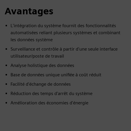
Avantages
L'intégration du système fournit des fonctionnalités
automatisées reliant plusieurs systèmes et combinant
les données système
Surveillance et contrôle à partir d'une seule interface
utilisateur/poste de travail
Analyse holistique des données
Base de données unique unifiée à coût réduit
Facilité d'échange de données
Réduction des temps d'arrêt du système
Amélioration des économies d'énergie