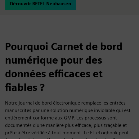
Découvrir RETEL Neuhausen
Pourquoi Carnet de bord
numérique pour des
données efficaces et
fiables ?
Notre journal de bord électronique remplace les entrées
manuscrites par une solution numérique inviolable qui est
entièrement conforme aux GMP. Les processus sont
documentés d'une manière plus efficace, plus traçable et
prête à être vérifiée à tout moment. Le FL-eLogbook peut