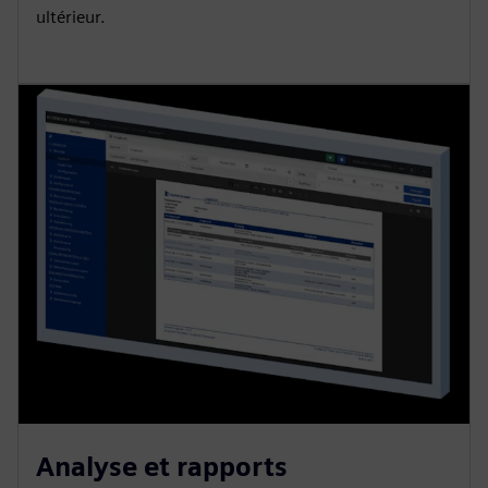
ultérieur.
Analyse et rapports