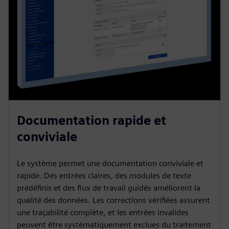
Documentation rapide et
conviviale
Le système permet une documentation conviviale et
rapide. Des entrées claires, des modules de texte
prédéfinis et des flux de travail guidés améliorent la
qualité des données. Les corrections vérifiées assurent
une traçabilité complète, et les entrées invalides
peuvent être systématiquement exclues du traitement