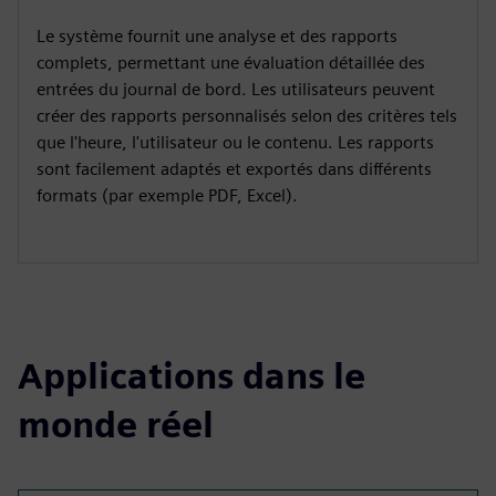
Le système fournit une analyse et des rapports
complets, permettant une évaluation détaillée des
entrées du journal de bord. Les utilisateurs peuvent
créer des rapports personnalisés selon des critères tels
que l'heure, l'utilisateur ou le contenu. Les rapports
sont facilement adaptés et exportés dans différents
formats (par exemple PDF, Excel).
Applications dans le
monde réel