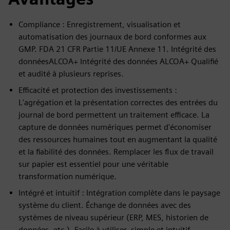
Compliance : Enregistrement, visualisation et
automatisation des journaux de bord conformes aux
GMP. FDA 21 CFR Partie 11/UE Annexe 11. Intégrité des
donnéesALCOA+ Intégrité des données ALCOA+ Qualifié
et audité à plusieurs reprises.
Efficacité et protection des investissements :
L'agrégation et la présentation correctes des entrées du
journal de bord permettent un traitement efficace. La
capture de données numériques permet d'économiser
des ressources humaines tout en augmentant la qualité
et la fiabilité des données. Remplacer les flux de travail
sur papier est essentiel pour une véritable
transformation numérique.
Intégré et intuitif : Intégration complète dans le paysage
système du client. Échange de données avec des
systèmes de niveau supérieur (ERP, MES, historien de
données, etc.). Facile à utiliser, simple et intuitif.