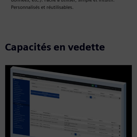
Personnalisés et réutilisables.
Capacités en vedette