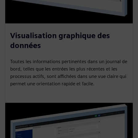
Visualisation graphique des
données
Toutes les informations pertinentes dans un journal de
bord, telles que les entrées les plus récentes et les
processus actifs, sont affichées dans une vue claire qui
permet une orientation rapide et facile.