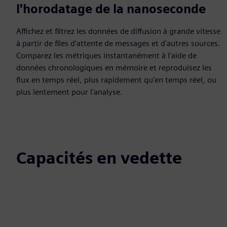
l'horodatage de la nanoseconde
Affichez et filtrez les données de diffusion à grande vitesse
à partir de files d'attente de messages et d'autres sources.
Comparez les métriques instantanément à l'aide de
données chronologiques en mémoire et reproduisez les
flux en temps réel, plus rapidement qu'en temps réel, ou
plus lentement pour l'analyse.
Capacités en vedette