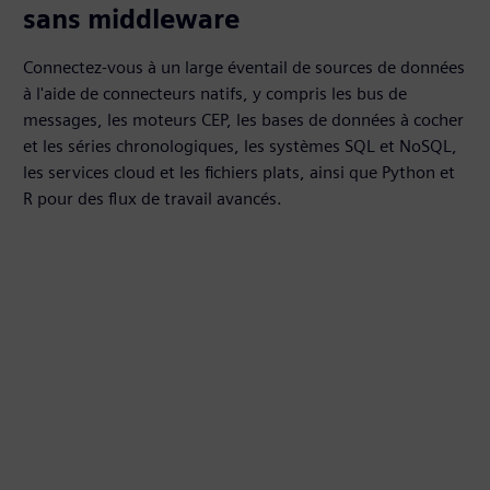
sans middleware
Connectez-vous à un large éventail de sources de données
à l'aide de connecteurs natifs, y compris les bus de
messages, les moteurs CEP, les bases de données à cocher
et les séries chronologiques, les systèmes SQL et NoSQL,
les services cloud et les fichiers plats, ainsi que Python et
R pour des flux de travail avancés.