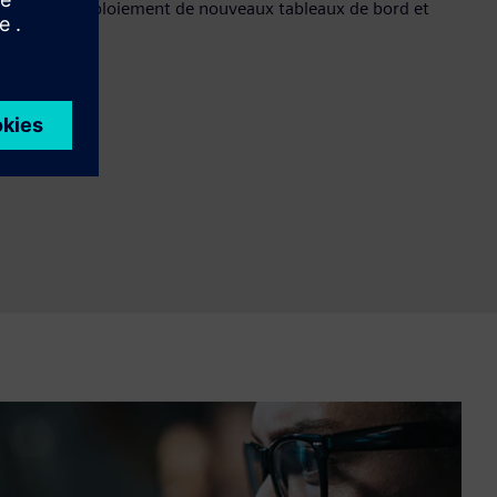
oûts lors du déploiement de nouveaux tableaux de bord et