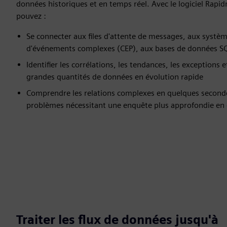
données historiques et en temps réel. Avec le logiciel Rapi
pouvez :
Se connecter aux files d'attente de messages, aux systè
d'événements complexes (CEP), aux bases de données S
Identifier les corrélations, les tendances, les exceptions 
grandes quantités de données en évolution rapide
Comprendre les relations complexes en quelques secondes 
problèmes nécessitant une enquête plus approfondie en 
Traiter les flux de données jusqu'à