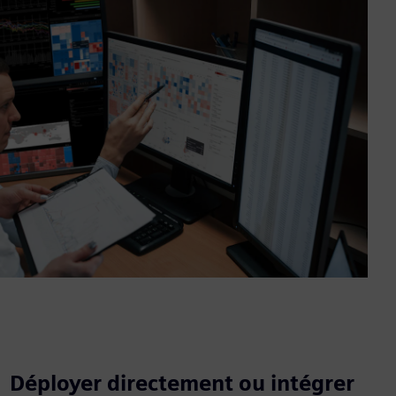
Déployer directement ou intégrer