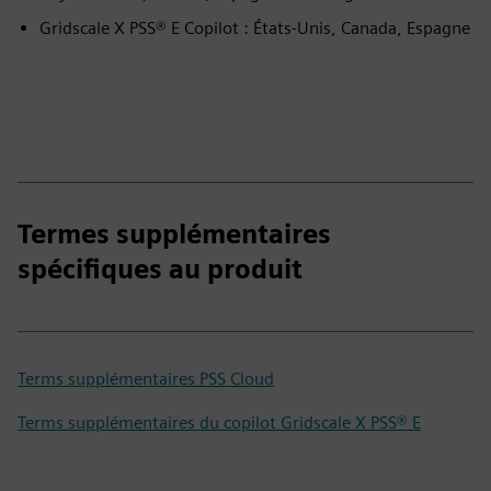
Gridscale X PSS® E Copilot : États-Unis, Canada, Espagne
Termes supplémentaires
spécifiques au produit
Terms supplémentaires PSS Cloud
Terms supplémentaires du copilot Gridscale X PSS® E