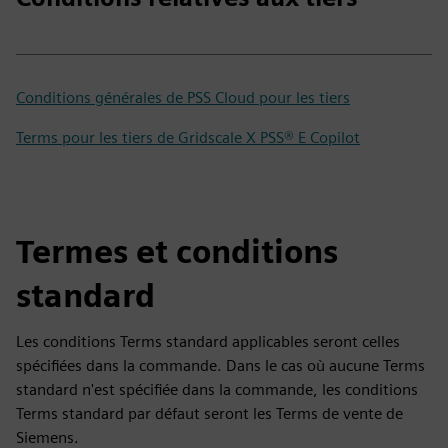
Conditions générales de PSS Cloud pour les tiers
Terms pour les tiers de Gridscale X PSS® E Copilot
Termes et conditions
standard
Les conditions Terms standard applicables seront celles
spécifiées dans la commande. Dans le cas où aucune Terms
standard n'est spécifiée dans la commande, les conditions
Terms standard par défaut seront les Terms de vente de
Siemens.