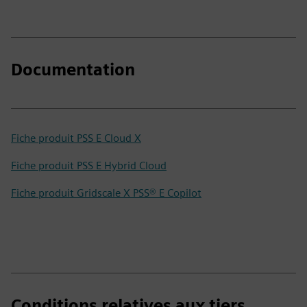
Documentation
Fiche produit PSS E Cloud X
Fiche produit PSS E Hybrid Cloud
Fiche produit Gridscale X PSS® E Copilot
Conditions relatives aux tiers