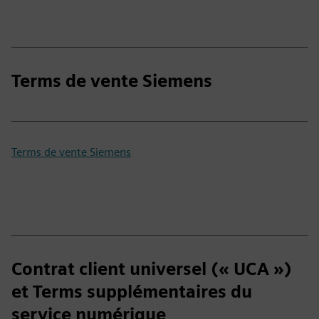
Terms de vente Siemens
Terms de vente Siemens
Contrat client universel (« UCA »)
et Terms supplémentaires du
service numérique