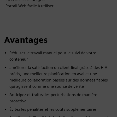
-Portail Web facile à utiliser
Avantages
Réduisez le travail manuel pour le suivi de votre
conteneur
améliorer la satisfaction du client final grâce à des ETA
précis, une meilleure planification en aval et une
meilleure collaboration basées sur des données fiables
qui agissent comme une source de vérité
Anticipez et traitez les perturbations de manière
proactive
Évitez les pénalités et les coûts supplémentaires