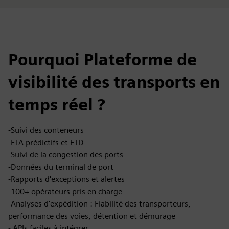
Pourquoi Plateforme de
visibilité des transports en
temps réel ?
-Suivi des conteneurs
-ETA prédictifs et ETD
-Suivi de la congestion des ports
-Données du terminal de port
-Rapports d'exceptions et alertes
-100+ opérateurs pris en charge
-Analyses d'expédition : Fiabilité des transporteurs,
performance des voies, détention et démurage
- APIs faciles à intégrer