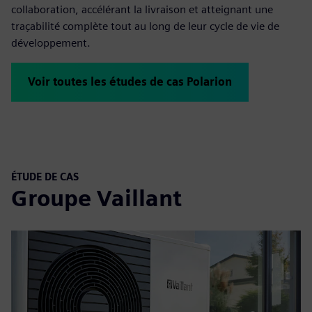
collaboration, accélérant la livraison et atteignant une
traçabilité complète tout au long de leur cycle de vie de
développement.
Voir toutes les études de cas Polarion
ÉTUDE DE CAS
Groupe Vaillant