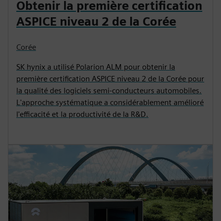
Obtenir la première certification
ASPICE niveau 2 de la Corée
Corée
SK hynix a utilisé Polarion ALM pour obtenir la
première certification ASPICE niveau 2 de la Corée pour
la qualité des logiciels semi-conducteurs automobiles.
L'approche systématique a considérablement amélioré
l'efficacité et la productivité de la R&D.