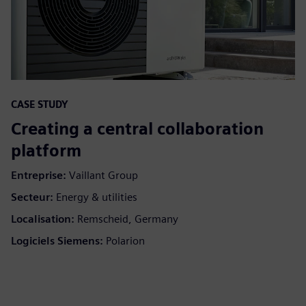
CASE STUDY
Creating a central collaboration
platform
Entreprise:
Vaillant Group
Secteur:
Energy & utilities
Localisation:
Remscheid, Germany
Logiciels Siemens:
Polarion