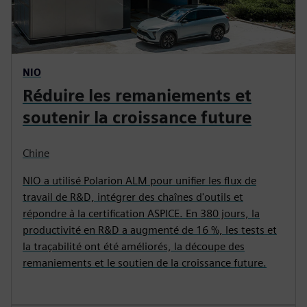
NIO
Réduire les remaniements et
soutenir la croissance future
Chine
NIO a utilisé Polarion ALM pour unifier les flux de
travail de R&D, intégrer des chaînes d'outils et
répondre à la certification ASPICE. En 380 jours, la
productivité en R&D a augmenté de 16 %, les tests et
la traçabilité ont été améliorés, la découpe des
remaniements et le soutien de la croissance future.