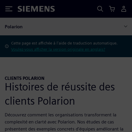
Siemens
Polarion
Cette page est affichée à l'aide de traduction automatique.
Voulez-vous afficher la version originale en anglais?
CLIENTS POLARION
Histoires de réussite des
clients Polarion
Découvrez comment les organisations transforment la
complexité en clarté avec Polarion. Nos études de cas
présentent des exemples concrets d'équipes améliorant la