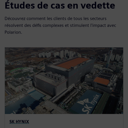
Études de cas en vedette
Découvrez comment les clients de tous les secteurs
résolvent des défis complexes et stimulent l'impact avec
Polarion.
SK HYNIX