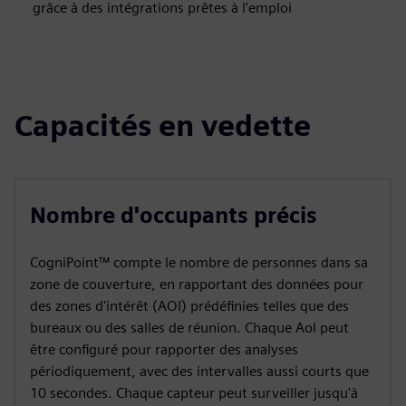
grâce à des intégrations prêtes à l'emploi
Capacités en vedette
Nombre d'occupants précis
CogniPoint™ compte le nombre de personnes dans sa
zone de couverture, en rapportant des données pour
des zones d'intérêt (AOI) prédéfinies telles que des
bureaux ou des salles de réunion. Chaque AoI peut
être configuré pour rapporter des analyses
périodiquement, avec des intervalles aussi courts que
10 secondes. Chaque capteur peut surveiller jusqu'à