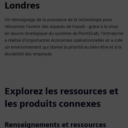
Londres
Un témoignage de la puissance de la technologie pour
réinventer l'avenir des espaces de travail - grâce à la mise
en œuvre stratégique du système de PointGrab, l'entreprise
a réalisé d'importantes économies opérationnelles et a créé
un environnement qui donne la priorité au bien-être et à la
durabilité des employés
Explorez les ressources et
les produits connexes
Renseignements et ressources