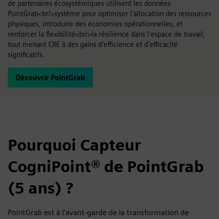
de partenaires écosystémiques utilisent les données
PointGrab<br/>système pour optimiser l'allocation des ressources
physiques, introduire des économies opérationnelles, et
renforcer la flexibilité<br/>la résilience dans l'espace de travail,
tout menant CRE à des gains d'efficience et d'efficacité
significatifs.
Découvrir PointGrab
Pourquoi Capteur
CogniPoint® de PointGrab
(5 ans) ?
PointGrab est à l'avant-garde de la transformation de