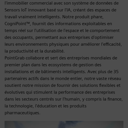
l'immobilier commercial avec son système de données de
Sensors IoT innovant basé sur l'IA, créant des espaces de
travail vraiment intelligents. Notre produit phare,
CogniPoint™, fournit des informations exploitables en
temps réel sur l'utilisation de l'espace et le comportement
des occupants, permettant aux entreprises d'optimiser
leurs environnements physiques pour améliorer l'efficacité,
la productivité et la durabilité.
PointGrab collabore et sert des entreprises mondiales de
premier plan dans les ecosystems de gestion des
installations et de bâtiments intelligents. Avec plus de 35
partenaires actifs dans le monde entier, notre vaste réseau
soutient notre mission de fournir des solutions flexibles et
évolutives qui stimulent la performance des entreprises
dans les secteurs centrés sur l'humain, y compris la finance,
la technologie, l'éducation et les produits
pharmaceutiques.