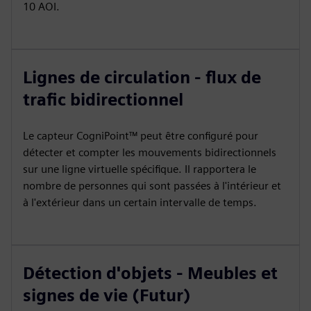
10 AOI.
Lignes de circulation - flux de
trafic bidirectionnel
Le capteur CogniPoint™ peut être configuré pour
détecter et compter les mouvements bidirectionnels
sur une ligne virtuelle spécifique. Il rapportera le
nombre de personnes qui sont passées à l'intérieur et
à l'extérieur dans un certain intervalle de temps.
Détection d'objets - Meubles et
signes de vie (Futur)