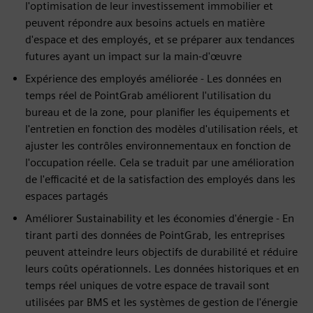
l'optimisation de leur investissement immobilier et
peuvent répondre aux besoins actuels en matière
d'espace et des employés, et se préparer aux tendances
futures ayant un impact sur la main-d'œuvre
Expérience des employés améliorée - Les données en
temps réel de PointGrab améliorent l'utilisation du
bureau et de la zone, pour planifier les équipements et
l'entretien en fonction des modèles d'utilisation réels, et
ajuster les contrôles environnementaux en fonction de
l'occupation réelle. Cela se traduit par une amélioration
de l'efficacité et de la satisfaction des employés dans les
espaces partagés
Améliorer Sustainability et les économies d'énergie - En
tirant parti des données de PointGrab, les entreprises
peuvent atteindre leurs objectifs de durabilité et réduire
leurs coûts opérationnels. Les données historiques et en
temps réel uniques de votre espace de travail sont
utilisées par BMS et les systèmes de gestion de l'énergie