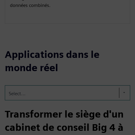
données combinés.
Applications dans le
monde réel
Select...
Transformer le siège d'un
cabinet de conseil Big 4 à