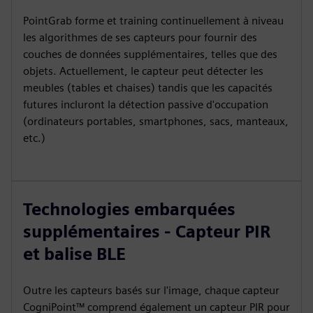
PointGrab forme et training continuellement à niveau
les algorithmes de ses capteurs pour fournir des
couches de données supplémentaires, telles que des
objets. Actuellement, le capteur peut détecter les
meubles (tables et chaises) tandis que les capacités
futures incluront la détection passive d'occupation
(ordinateurs portables, smartphones, sacs, manteaux,
etc.)
Technologies embarquées
supplémentaires - Capteur PIR
et balise BLE
Outre les capteurs basés sur l'image, chaque capteur
CogniPoint™ comprend également un capteur PIR pour