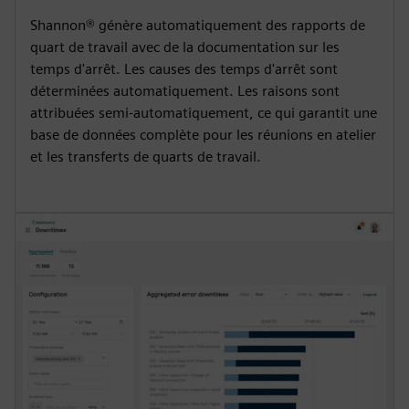
Shannon® génère automatiquement des rapports de
quart de travail avec de la documentation sur les
temps d'arrêt. Les causes des temps d'arrêt sont
déterminées automatiquement. Les raisons sont
attribuées semi-automatiquement, ce qui garantit une
base de données complète pour les réunions en atelier
et les transferts de quarts de travail.