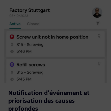
Notification d'événement et
priorisation des causes
profondes