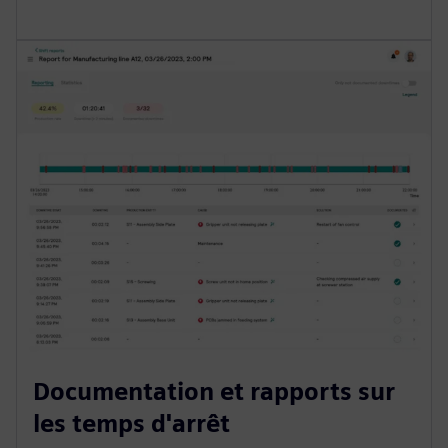
Documentation et rapports sur
les temps d'arrêt