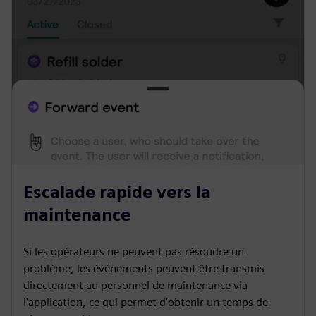
Escalade rapide vers la
maintenance
Si les opérateurs ne peuvent pas résoudre un
problème, les événements peuvent être transmis
directement au personnel de maintenance via
l'application, ce qui permet d'obtenir un temps de