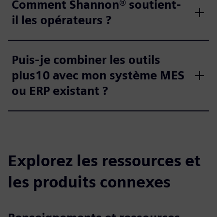
Comment Shannon® soutient-
il les opérateurs ?
Puis-je combiner les outils
plus10 avec mon système MES
ou ERP existant ?
Explorez les ressources et
les produits connexes