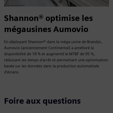
Shannon® optimise les
mégausines Aumovio
En déployant Shannon® dans la méga-usine de Brandýs,
Aumovio (anciennement Continental) a amélioré la
disponibilité de 18 % et augmenté le MTBF de 95 %,
réduisant les temps d'arrêt et permettant une optimisation
basée sur les données dans la production automatisée
d'écrans.
Foire aux questions