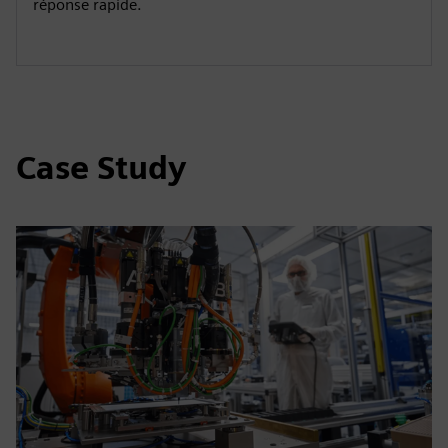
réponse rapide.
Case Study