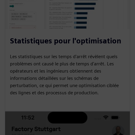
Statistiques pour l'optimisation
Les statistiques sur les temps d'arrêt révèlent quels
problèmes ont causé le plus de temps d'arrêt. Les
opérateurs et les ingénieurs obtiennent des
informations détaillées sur les schémas de
perturbation, ce qui permet une optimisation ciblée
des lignes et des processus de production.