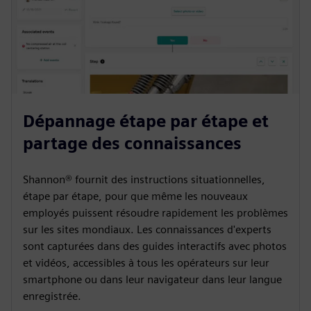
Dépannage étape par étape et
partage des connaissances
Shannon® fournit des instructions situationnelles,
étape par étape, pour que même les nouveaux
employés puissent résoudre rapidement les problèmes
sur les sites mondiaux. Les connaissances d'experts
sont capturées dans des guides interactifs avec photos
et vidéos, accessibles à tous les opérateurs sur leur
smartphone ou dans leur navigateur dans leur langue
enregistrée.