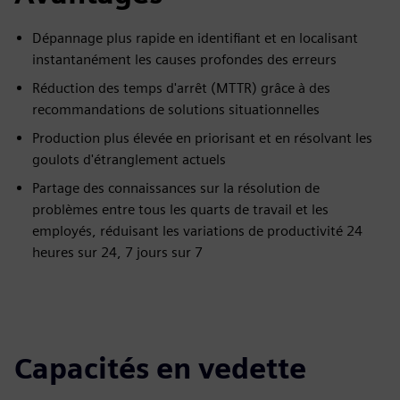
Dépannage plus rapide en identifiant et en localisant
instantanément les causes profondes des erreurs
Réduction des temps d'arrêt (MTTR) grâce à des
recommandations de solutions situationnelles
Production plus élevée en priorisant et en résolvant les
goulots d'étranglement actuels
Partage des connaissances sur la résolution de
problèmes entre tous les quarts de travail et les
employés, réduisant les variations de productivité 24
heures sur 24, 7 jours sur 7
Capacités en vedette