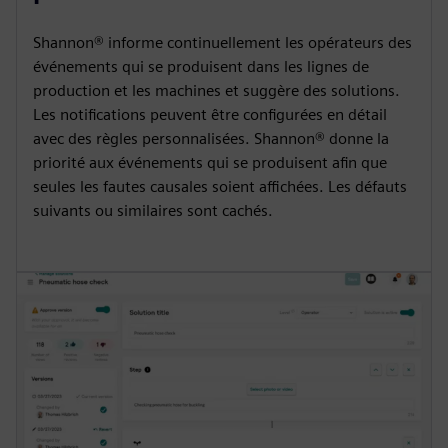
Shannon® informe continuellement les opérateurs des
événements qui se produisent dans les lignes de
production et les machines et suggère des solutions.
Les notifications peuvent être configurées en détail
avec des règles personnalisées. Shannon® donne la
priorité aux événements qui se produisent afin que
seules les fautes causales soient affichées. Les défauts
suivants ou similaires sont cachés.