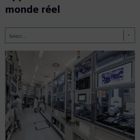
monde réel
Select...