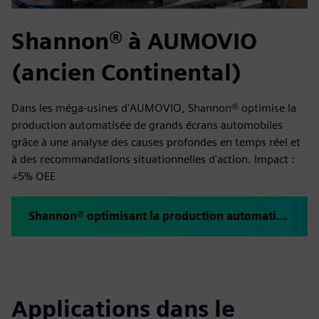
Shannon® à AUMOVIO
(ancien Continental)
Dans les méga-usines d'AUMOVIO, Shannon® optimise la
production automatisée de grands écrans automobiles
grâce à une analyse des causes profondes en temps réel et
à des recommandations situationnelles d'action. Impact :
+5% OEE
Shannon® optimisant la production automatisée d'écrans dans les méga-usines @ AUMOVIO
Applications dans le