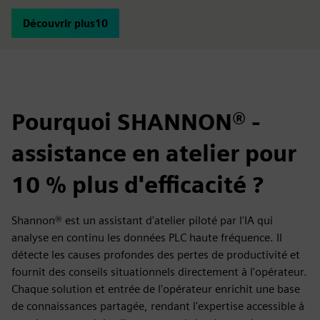
Découvrir plus10
Pourquoi SHANNON® -
assistance en atelier pour
10 % plus d'efficacité ?
Shannon® est un assistant d'atelier piloté par l'IA qui
analyse en continu les données PLC haute fréquence. Il
détecte les causes profondes des pertes de productivité et
fournit des conseils situationnels directement à l'opérateur.
Chaque solution et entrée de l'opérateur enrichit une base
de connaissances partagée, rendant l'expertise accessible à