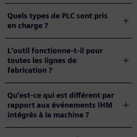
Quels types de PLC sont pris
en charge ?
L'outil fonctionne-t-il pour
toutes les lignes de
fabrication ?
Qu'est-ce qui est différent par
rapport aux événements IHM
intégrés à la machine ?