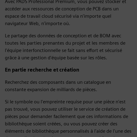
Avec PADS Professional Premium, vous pouvez stocker et
accéder aux ressources de conception de PCB dans un
espace de travail cloud sécurisé via n'importe quel
navigateur Web, n'importe où.
Le partage des données de conception et de BOM avec
toutes les parties prenantes du projet et les membres de
l'équipe interfonctionnelle se fait sans effort et sécurisé
grâce à une gestion d'équipe basée sur les rôles.
En partie recherche et création
Recherchez des composants dans un catalogue en
constante expansion de milliards de pièces.
Si le symbole ou l'empreinte requise pour une pièce n'est
pas trouvé, vous pouvez utiliser le service de création de
pièces pour demander facilement que ces informations de
bibliothèque soient créées, ou vous pouvez créer des
éléments de bibliothèque personnalisés à l'aide de l'une des