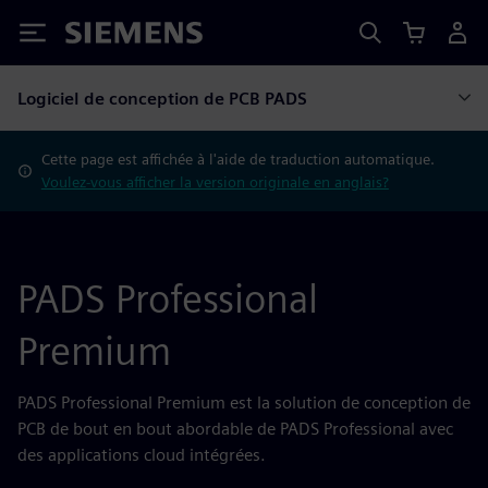
Siemens
Logiciel de conception de PCB PADS
Cette page est affichée à l'aide de traduction automatique.
Voulez-vous afficher la version originale en anglais?
PADS Professional
Premium
PADS Professional Premium est la solution de conception de
PCB de bout en bout abordable de PADS Professional avec
des applications cloud intégrées.