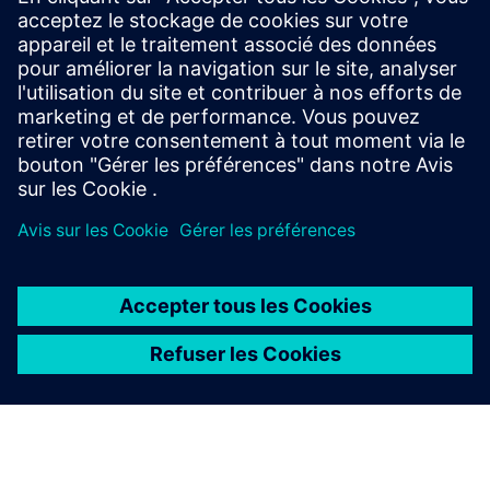
Apprentissage gratuit à la demande
Un portefeuille complet de parcours d'apprentissage pour
la conception schématique, la définition de contraintes, la
mise en page des PCB, et la création et la gestion de
bibliothèques.
À PROPOS DE SIEMENS