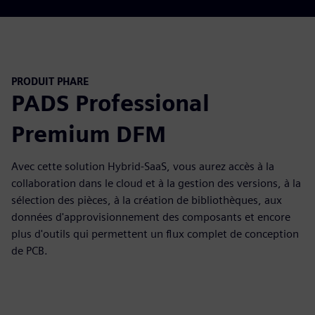
PRODUIT PHARE
PADS Professional
Premium DFM
Avec cette solution Hybrid-SaaS, vous aurez accès à la
collaboration dans le cloud et à la gestion des versions, à la
sélection des pièces, à la création de bibliothèques, aux
données d'approvisionnement des composants et encore
plus d'outils qui permettent un flux complet de conception
de PCB.