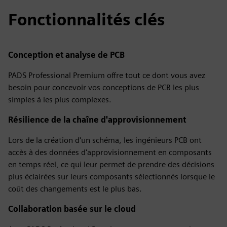
Fonctionnalités clés
Conception et analyse de PCB
PADS Professional Premium offre tout ce dont vous avez
besoin pour concevoir vos conceptions de PCB les plus
simples à les plus complexes.
Résilience de la chaîne d'approvisionnement
Lors de la création d'un schéma, les ingénieurs PCB ont
accès à des données d'approvisionnement en composants
en temps réel, ce qui leur permet de prendre des décisions
plus éclairées sur leurs composants sélectionnés lorsque le
coût des changements est le plus bas.
Collaboration basée sur le cloud