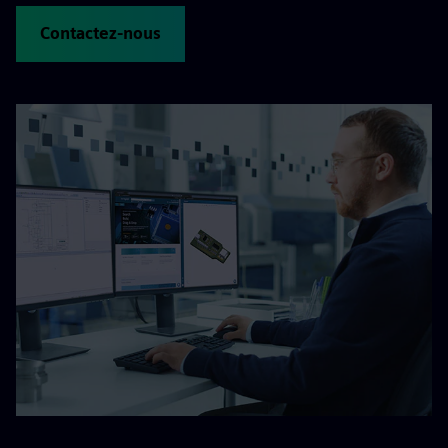
Contactez-nous