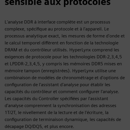
sensible aux protocoles
L'analyse DDR à interface complète est un processus
complexe, spécifique au protocole et à l'appareil. Le
processus analytique exact, les mesures de forme d'onde et
le calcul temporel diffèrent en fonction de la technologie
DRAM et du contrôleur utilisés. HyperLynx comprend les
exigences de protocole pour les technologies DDR-2,3,4,5
et LPDDR-2,3,4,5, y compris les mémoires DDR5 mises en
mémoire tampon (enregistrées). HyperLynx utilise une
combinaison de modèles de chronométrage et d'options de
configuration de l'assistant d'analyse pour établir les
capacités du contrôleur et comment configurer l'analyse.
Les capacités du Controller spécifiées par l'assistant
d'analyse comprennent la synchronisation des adresses
1T/2T, le nivellement de la lecture et de l'écriture, la
configuration de terminaison dynamique, les capacités de
décapage DQ/DQS, et plus encore.