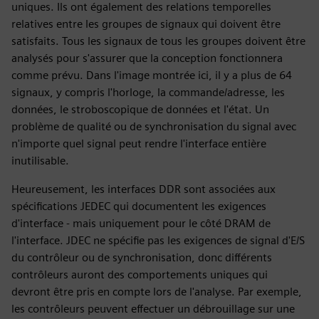
uniques. Ils ont également des relations temporelles
relatives entre les groupes de signaux qui doivent être
satisfaits. Tous les signaux de tous les groupes doivent être
analysés pour s'assurer que la conception fonctionnera
comme prévu. Dans l'image montrée ici, il y a plus de 64
signaux, y compris l'horloge, la commande/adresse, les
données, le stroboscopique de données et l'état. Un
problème de qualité ou de synchronisation du signal avec
n'importe quel signal peut rendre l'interface entière
inutilisable.
Heureusement, les interfaces DDR sont associées aux
spécifications JEDEC qui documentent les exigences
d'interface - mais uniquement pour le côté DRAM de
l'interface. JDEC ne spécifie pas les exigences de signal d'E/S
du contrôleur ou de synchronisation, donc différents
contrôleurs auront des comportements uniques qui
devront être pris en compte lors de l'analyse. Par exemple,
les contrôleurs peuvent effectuer un débrouillage sur une