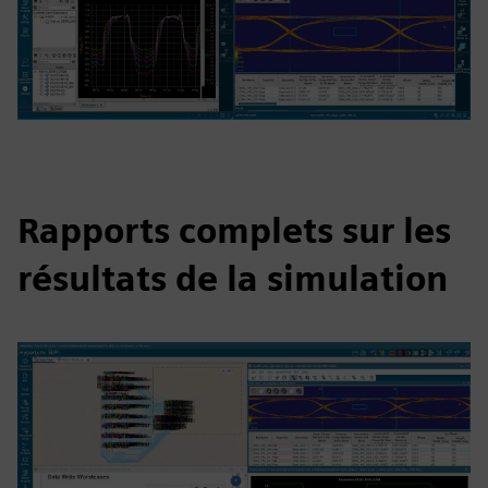
Rapports complets sur les
résultats de la simulation