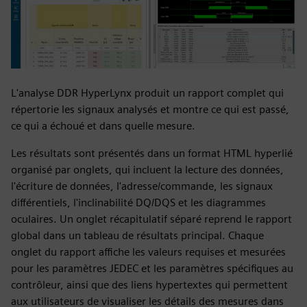
L'analyse DDR HyperLynx produit un rapport complet qui
répertorie les signaux analysés et montre ce qui est passé,
ce qui a échoué et dans quelle mesure.
Les résultats sont présentés dans un format HTML hyperlié
organisé par onglets, qui incluent la lecture des données,
l'écriture de données, l'adresse/commande, les signaux
différentiels, l'inclinabilité DQ/DQS et les diagrammes
oculaires. Un onglet récapitulatif séparé reprend le rapport
global dans un tableau de résultats principal. Chaque
onglet du rapport affiche les valeurs requises et mesurées
pour les paramètres JEDEC et les paramètres spécifiques au
contrôleur, ainsi que des liens hypertextes qui permettent
aux utilisateurs de visualiser les détails des mesures dans