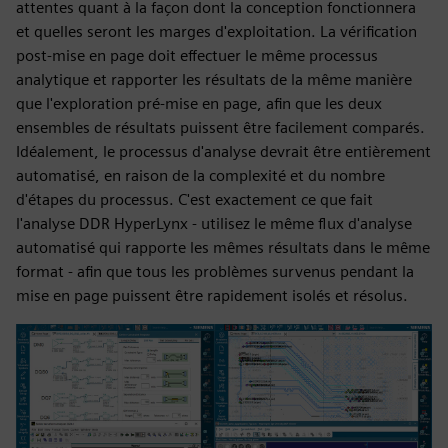
attentes quant à la façon dont la conception fonctionnera
et quelles seront les marges d'exploitation. La vérification
post-mise en page doit effectuer le même processus
analytique et rapporter les résultats de la même manière
que l'exploration pré-mise en page, afin que les deux
ensembles de résultats puissent être facilement comparés.
Idéalement, le processus d'analyse devrait être entièrement
automatisé, en raison de la complexité et du nombre
d'étapes du processus. C'est exactement ce que fait
l'analyse DDR HyperLynx - utilisez le même flux d'analyse
automatisé qui rapporte les mêmes résultats dans le même
format - afin que tous les problèmes survenus pendant la
mise en page puissent être rapidement isolés et résolus.