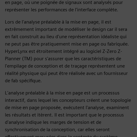
en page, où une poignée de signaux sont analysés pour
représenter les performances de l'interface complète.
Lors de l'analyse préalable à la mise en page, il est
extrêmement important de modéliser le design car il sera
en fait construit au lieu d'une représentation idéaliste qui
ne peut pas être pratiquement mise en page ou fabriquée.
HyperLynx est étroitement intégré au logiciel Z-Zero Z-
Planner (TM) pour s'assurer que les caractéristiques de
l'empilage de conception et de traçage représentent une
réalité physique qui peut être réalisée avec un fournisseur
de fab spécifique.
L'analyse préalable à la mise en page est un processus
interactif, dans lequel les concepteurs créent une topologie
de mise en page proposée, exécutent l'analyse, examinent
les résultats et itèrent. Il est important que le processus
d'analyse indique les marges de tension et de
synchronisation de la conception, car elles seront
effectivement mesurées dans le contexte du système.