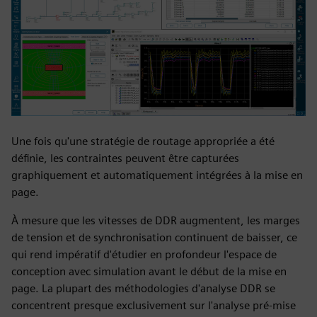
Une fois qu'une stratégie de routage appropriée a été
définie, les contraintes peuvent être capturées
graphiquement et automatiquement intégrées à la mise en
page.
À mesure que les vitesses de DDR augmentent, les marges
de tension et de synchronisation continuent de baisser, ce
qui rend impératif d'étudier en profondeur l'espace de
conception avec simulation avant le début de la mise en
page. La plupart des méthodologies d'analyse DDR se
concentrent presque exclusivement sur l'analyse pré-mise