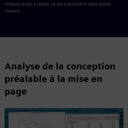
indique ce qui a réussi, ce qui a échoué et dans quelle
mesure.
Analyse de la conception
préalable à la mise en
page