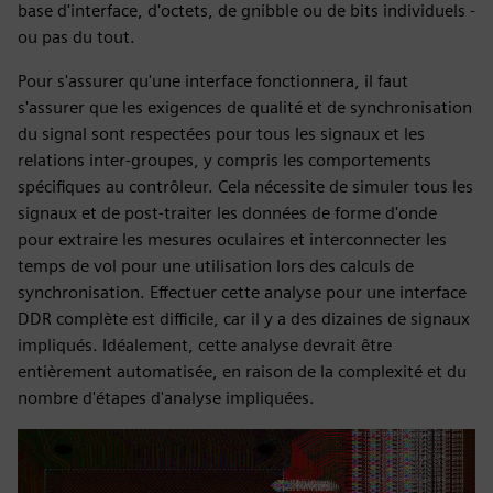
base d'interface, d'octets, de gnibble ou de bits individuels -
ou pas du tout.
Pour s'assurer qu'une interface fonctionnera, il faut
s'assurer que les exigences de qualité et de synchronisation
du signal sont respectées pour tous les signaux et les
relations inter-groupes, y compris les comportements
spécifiques au contrôleur. Cela nécessite de simuler tous les
signaux et de post-traiter les données de forme d'onde
pour extraire les mesures oculaires et interconnecter les
temps de vol pour une utilisation lors des calculs de
synchronisation. Effectuer cette analyse pour une interface
DDR complète est difficile, car il y a des dizaines de signaux
impliqués. Idéalement, cette analyse devrait être
entièrement automatisée, en raison de la complexité et du
nombre d'étapes d'analyse impliquées.