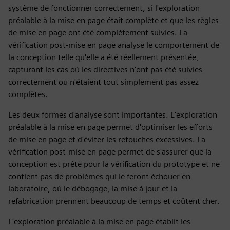
système de fonctionner correctement, si l'exploration
préalable à la mise en page était complète et que les règles
de mise en page ont été complètement suivies. La
vérification post-mise en page analyse le comportement de
la conception telle qu'elle a été réellement présentée,
capturant les cas où les directives n'ont pas été suivies
correctement ou n'étaient tout simplement pas assez
complètes.
Les deux formes d'analyse sont importantes. L'exploration
préalable à la mise en page permet d'optimiser les efforts
de mise en page et d'éviter les retouches excessives. La
vérification post-mise en page permet de s'assurer que la
conception est prête pour la vérification du prototype et ne
contient pas de problèmes qui le feront échouer en
laboratoire, où le débogage, la mise à jour et la
refabrication prennent beaucoup de temps et coûtent cher.
L'exploration préalable à la mise en page établit les