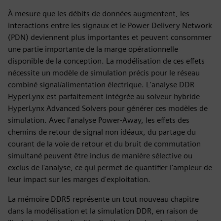
À mesure que les débits de données augmentent, les
interactions entre les signaux et le Power Delivery Network
(PDN) deviennent plus importantes et peuvent consommer
une partie importante de la marge opérationnelle
disponible de la conception. La modélisation de ces effets
nécessite un modèle de simulation précis pour le réseau
combiné signal/alimentation électrique. L'analyse DDR
HyperLynx est parfaitement intégrée au solveur hybride
HyperLynx Advanced Solvers pour générer ces modèles de
simulation. Avec l'analyse Power-Away, les effets des
chemins de retour de signal non idéaux, du partage du
courant de la voie de retour et du bruit de commutation
simultané peuvent être inclus de manière sélective ou
exclus de l'analyse, ce qui permet de quantifier l'ampleur de
leur impact sur les marges d'exploitation.
La mémoire DDR5 représente un tout nouveau chapitre
dans la modélisation et la simulation DDR, en raison de