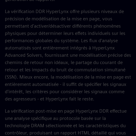
La vérification DDR HyperLynx offre plusieurs niveaux de
précision de modélisation de la mise en page, vous
permettant d'activer/désactiver différents phénomènes
physiques pour déterminer leurs effets individuels sur les
performances globales du système. Les flux d'analyse
automatisés sont entièrement intégrés à HyperLynx
Advanced Solvers, fournissant une modélisation précise des
chemins de retour non idéaux, le partage du courant de
retour et les impacts du bruit de commutation simultané
(SSN). Mieux encore, la modélisation de la mise en page est
entièrement automatisée - il suffit de spécifier les signaux
d'intérêt, les critères pour considérer les signaux comme
des agresseurs - et HyperLynx fait le reste.
La vérification post-mise en page HyperLynx DDR effectue
une analyse spécifique au protocole basée sur la
technologie DRAM sélectionnée et les caractéristiques du
contrôleur, produisant un rapport HTML détaillé qui vous