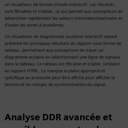
un visualiseur de formes d'onde interactif. Les résultats
sont filtrables et triables, ce qui permet aux concepteurs de
déterminer rapidement les valeurs minimales/maximales et
d'isoler les zones à problèmes.
Un visualiseur de diagrammes oculaires interactif séparé
présente les principaux résultats du rapport sous forme de
tableau, permettant aux conceptions de tracer un
diagramme oculaire en sélectionnant une ligne de signaux
dans le tableau. Le tableau est filtrable et triable, similaire
au rapport HTML. Le masque oculaire approprié et
spécifique au protocole peut être affiché pour afficher la
tension et les marges de synchronisation du signal.
Analyse DDR avancée et