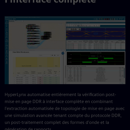
HyperLynx automatise entièrement la vérification post-
mise en page DDR à interface complète en combinant
l'extraction automatisée de topologie de mise en page avec
une simulation avancée tenant compte du protocole DDR,
un post-traitement complet des formes d'onde et la
génération de rapports.