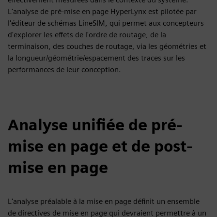
L'analyse de pré-mise en page HyperLynx est pilotée par
l'éditeur de schémas LineSIM, qui permet aux concepteurs
d'explorer les effets de l'ordre de routage, de la
terminaison, des couches de routage, via les géométries et
la longueur/géométrie/espacement des traces sur les
performances de leur conception.
Analyse unifiée de pré-
mise en page et de post-
mise en page
L'analyse préalable à la mise en page définit un ensemble
de directives de mise en page qui devraient permettre à un