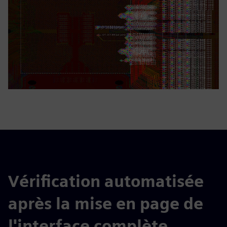
Vérification automatisée
après la mise en page de
l'interface complète