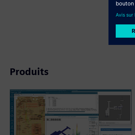
Produits