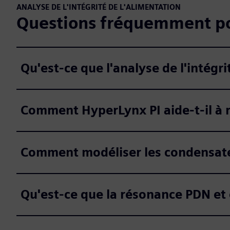
ANALYSE DE L'INTÉGRITÉ DE L'ALIMENTATION
Questions fréquemment po
Qu'est-ce que l'analyse de l'intégr
Comment HyperLynx PI aide-t-il à ré
Comment modéliser les condensate
Qu'est-ce que la résonance PDN et