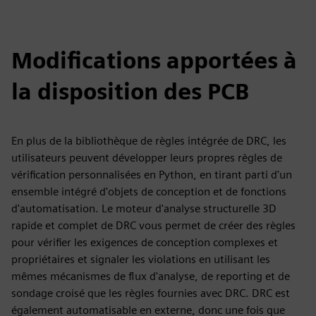
Modifications apportées à
la disposition des PCB
En plus de la bibliothèque de règles intégrée de DRC, les
utilisateurs peuvent développer leurs propres règles de
vérification personnalisées en Python, en tirant parti d'un
ensemble intégré d'objets de conception et de fonctions
d'automatisation. Le moteur d'analyse structurelle 3D
rapide et complet de DRC vous permet de créer des règles
pour vérifier les exigences de conception complexes et
propriétaires et signaler les violations en utilisant les
mêmes mécanismes de flux d'analyse, de reporting et de
sondage croisé que les règles fournies avec DRC. DRC est
également automatisable en externe, donc une fois que