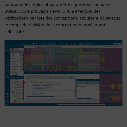
vous avez les règles et paramètres que vous souhaitez
utiliser, vous pouvez amener DRC à effectuer des
vérifications par lots des conceptions, réduisant davantage
le temps de révision de la conception et améliorant
l'efficacité.