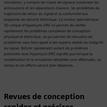
simulation, y compris les traces de signaux traversant les
anticoussins et les séparations d'avions, les problèmes de
trajectoire de retour du signal et la conformité aux
exigences de sécurité électrique. Le moteur géométrique
3D unique d'HyperLynx DRC lui permet de vérifier
rapidement les problèmes complexes de conception
physique et électrique, ce qui permet de résoudre ces
problèmes sans faire appel à des experts dédiés en intégrité
du signal. Retirer rapidement autant de problèmes
potentiels avec HyperLynx DRC signifie que lorsque la
modélisation et la simulation détaillées sont effectuées, ce
temps et ces efforts seront bien dépensés.
Revues de conception
rapides et précises