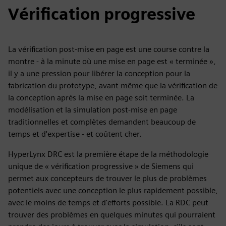
Vérification progressive
La vérification post-mise en page est une course contre la
montre - à la minute où une mise en page est « terminée »,
il y a une pression pour libérer la conception pour la
fabrication du prototype, avant même que la vérification de
la conception après la mise en page soit terminée. La
modélisation et la simulation post-mise en page
traditionnelles et complètes demandent beaucoup de
temps et d'expertise - et coûtent cher.
HyperLynx DRC est la première étape de la méthodologie
unique de « vérification progressive » de Siemens qui
permet aux concepteurs de trouver le plus de problèmes
potentiels avec une conception le plus rapidement possible,
avec le moins de temps et d'efforts possible. La RDC peut
trouver des problèmes en quelques minutes qui pourraient