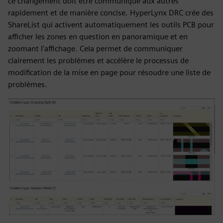
ce changement doit être communiqué aux autres
rapidement et de manière concise. HyperLynx DRC crée des
ShareList qui activent automatiquement les outils PCB pour
afficher les zones en question en panoramique et en
zoomant l'affichage. Cela permet de communiquer
clairement les problèmes et accélère le processus de
modification de la mise en page pour résoudre une liste de
problèmes.