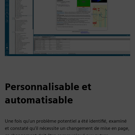
Personnalisable et
automatisable
Une fois qu'un problème potentiel a été identifié, examiné
et constaté qu'il nécessite un changement de mise en page,