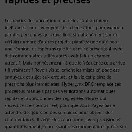
Les revues de conception manuelles sont au mieux
inefficaces - nous envoyons des conceptions pour examen
par des personnes qui travaillent simultanément sur un
certain nombre d'autres projets, planifiez une date pour
une réunion, et espérons que les gens se présentent avec
des commentaires utiles après avoir fait un examen
attentif. Mais honnêtement - à quelle fréquence cela arrive-
t-il vraiment ? Revoir visuellement les mises en page est
ennuyeux et sujet aux erreurs, et la vie est pleine de
pressions plus immédiates. HyperLynx DRC remplace ces
processus manuels par des vérifications automatiques
rapides et approfondies des règles électriques qui
s'exécutent en temps réel, pour que vous n'ayez pas à
attendre des jours ou des semaines pour obtenir des
commentaires. Il vérifie les conceptions avec précision et
quantitativement, fournissant des commentaires précis sur