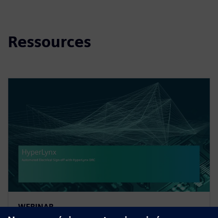
Ressources
WEBINAR