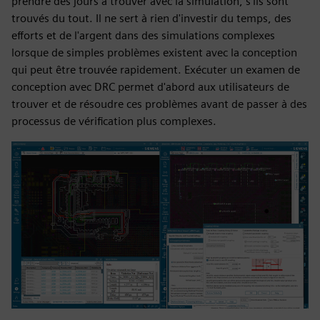
prendre des jours à trouver avec la simulation, s'ils sont
trouvés du tout. Il ne sert à rien d'investir du temps, des
efforts et de l'argent dans des simulations complexes
lorsque de simples problèmes existent avec la conception
qui peut être trouvée rapidement. Exécuter un examen de
conception avec DRC permet d'abord aux utilisateurs de
trouver et de résoudre ces problèmes avant de passer à des
processus de vérification plus complexes.