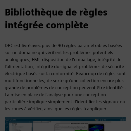
Bibliothèque de règles
intégrée complète
DRC est livré avec plus de 90 règles paramétrables basées
sur un domaine qui vérifient les problèmes potentiels
analogiques, EMI, disposition de l'emballage, intégrité de
l'alimentation, intégrité du signal et problèmes de sécurité
électrique basés sur la conformité. Beaucoup de règles sont
multifonctionnelles, de sorte qu'une collection encore plus
grande de problèmes de conception peuvent être identifiés.
La mise en place de l'analyse pour une conception
particulière implique simplement d'identifier les signaux ou
les zones à vérifier, ainsi que les règles à appliquer.