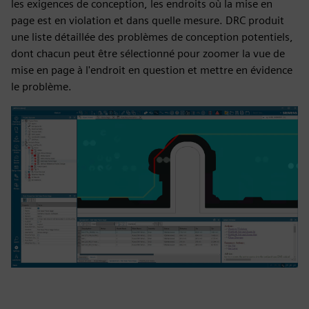
les exigences de conception, les endroits où la mise en
page est en violation et dans quelle mesure. DRC produit
une liste détaillée des problèmes de conception potentiels,
dont chacun peut être sélectionné pour zoomer la vue de
mise en page à l'endroit en question et mettre en évidence
le problème.