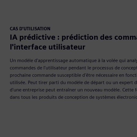
CAS D'UTILISATION
IA prédictive : prédiction des com
l'interface utilisateur
Un modèle d'apprentissage automatique à la volée qui analys
commandes de l'utilisateur pendant le processus de concept
prochaine commande susceptible d'être nécessaire en fonc
utilisée. Peut tirer parti du modèle de départ ou un expert 
d'une entreprise peut entraîner un nouveau modèle. Cette f
dans tous les produits de conception de systèmes électroni