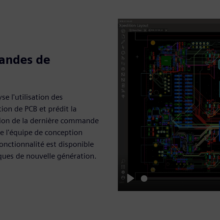
mandes de
e l'utilisation des
ion de PCB et prédit la
tion de la dernière commande
de l'équipe de conception
onctionnalité est disponible
ques de nouvelle génération.
Play