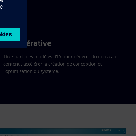
IA générative
Tirez parti des modèles d'IA pour générer du nouveau
contenu, accélérer la création de conception et
l'optimisation du système.