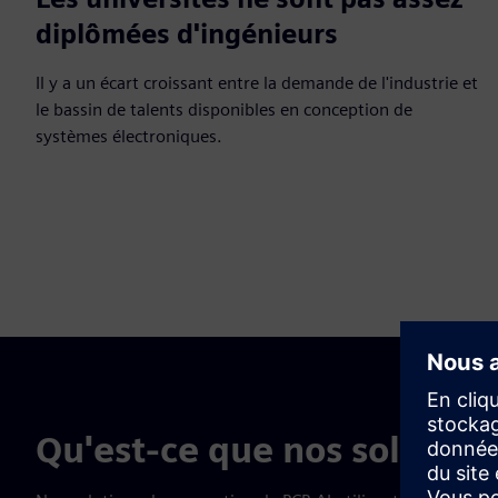
diplômées d'ingénieurs
Il y a un écart croissant entre la demande de l'industrie et
le bassin de talents disponibles en conception de
systèmes électroniques.
Qu'est-ce que nos solutions