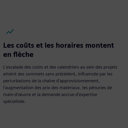
Les coûts et les horaires montent
en flèche
L'escalade des coûts et des calendriers au sein des projets
atteint des sommets sans précédent, influencée par les
perturbations de la chaîne d'approvisionnement,
l'augmentation des prix des matériaux, les pénuries de
main-d'œuvre et la demande accrue d'expertise
spécialisée.