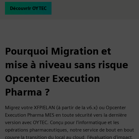
Découvrir OYTEC
Pourquoi Migration et
mise à niveau sans risque
Opcenter Execution
Pharma ?
Migrez votre XFP/ELAN (à partir de la v6.x) ou Opcenter
Execution Pharma MES en toute sécurité vers la dernière
version avec OYTEC. Conçu pour l'informatique et les
opérations pharmaceutiques, notre service de bout en bout
couvre la transition du local au cloud, l'évaluation d'impact,