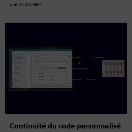
opérationnelles.
Continuité du code personnalisé