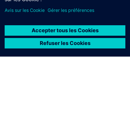
À PROPOS DE SIEMENS
INFOS SUR L'ENTREPRISE
COMMUNIQUEZ AVEC NOUS
EMPLOIS