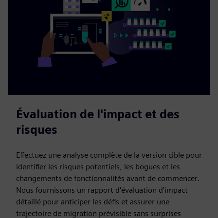
Évaluation de l'impact et des
risques
Effectuez une analyse complète de la version cible pour
identifier les risques potentiels, les bogues et les
changements de fonctionnalités avant de commencer.
Nous fournissons un rapport d'évaluation d'impact
détaillé pour anticiper les défis et assurer une
trajectoire de migration prévisible sans surprises