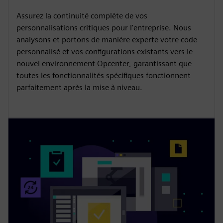
Assurez la continuité complète de vos
personnalisations critiques pour l'entreprise. Nous
analysons et portons de manière experte votre code
personnalisé et vos configurations existants vers le
nouvel environnement Opcenter, garantissant que
toutes les fonctionnalités spécifiques fonctionnent
parfaitement après la mise à niveau.