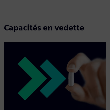
Capacités en vedette