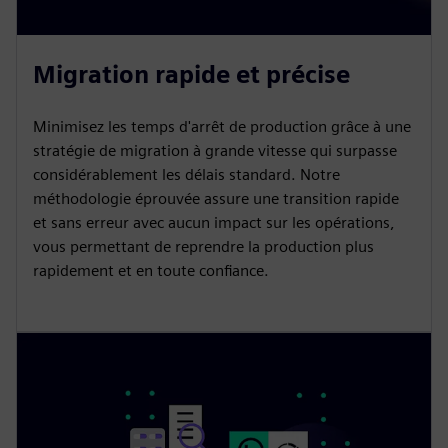
Migration rapide et précise
Minimisez les temps d'arrêt de production grâce à une
stratégie de migration à grande vitesse qui surpasse
considérablement les délais standard. Notre
méthodologie éprouvée assure une transition rapide
et sans erreur avec aucun impact sur les opérations,
vous permettant de reprendre la production plus
rapidement et en toute confiance.