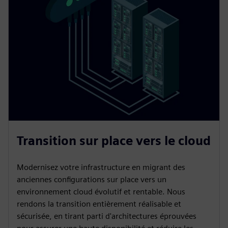
Transition sur place vers le cloud
Modernisez votre infrastructure en migrant des
anciennes configurations sur place vers un
environnement cloud évolutif et rentable. Nous
rendons la transition entièrement réalisable et
sécurisée, en tirant parti d'architectures éprouvées