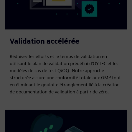
Validation accélérée
Réduisez les efforts et le temps de validation en
utilisant le plan de validation prédéfini d'OYTEC et les
modèles de cas de test Q/OQ. Notre approche
structurée assure une conformité totale aux GMP tout
en éliminant le goulot d'étranglement lié à la création
de documentation de validation à partir de zéro.