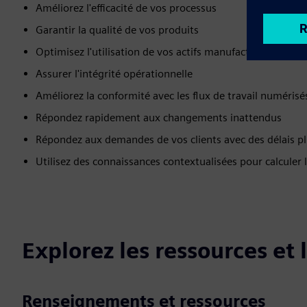
Améliorez l'efficacité de vos processus
Garantir la qualité de vos produits
Optimisez l'utilisation de vos actifs manufacturiers et é
Assurer l'intégrité opérationnelle
Améliorez la conformité avec les flux de travail numérisé
Répondez rapidement aux changements inattendus
Répondez aux demandes de vos clients avec des délais pl
Utilisez des connaissances contextualisées pour calculer le
Explorez les ressources et
Renseignements et ressources