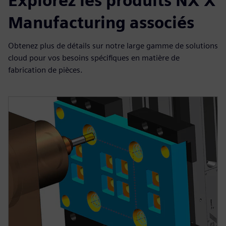
Explorez les produits NX X
Manufacturing associés
Obtenez plus de détails sur notre large gamme de solutions
cloud pour vos besoins spécifiques en matière de
fabrication de pièces.