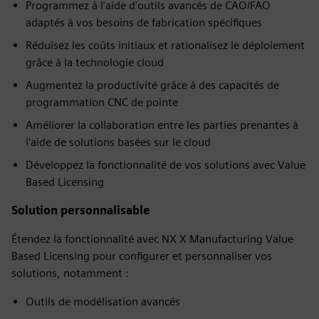
Programmez à l'aide d'outils avancés de CAO/FAO
adaptés à vos besoins de fabrication spécifiques
Réduisez les coûts initiaux et rationalisez le déploiement
grâce à la technologie cloud
Augmentez la productivité grâce à des capacités de
programmation CNC de pointe
Améliorer la collaboration entre les parties prenantes à
l'aide de solutions basées sur le cloud
Développez la fonctionnalité de vos solutions avec Value
Based Licensing
Solution personnalisable
Étendez la fonctionnalité avec NX X Manufacturing Value
Based Licensing pour configurer et personnaliser vos
solutions, notamment :
Outils de modélisation avancés