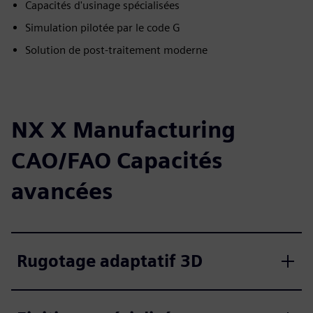
Capacités d'usinage spécialisées
Simulation pilotée par le code G
Solution de post-traitement moderne
NX X Manufacturing
CAO/FAO Capacités
avancées
Rugotage adaptatif 3D