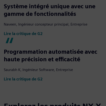
Système intégré unique avec une
gamme de fonctionnalités
Naveen, Ingénieur concepteur principal, Entreprise
Lire la critique de G2
Programmation automatisée avec
haute précision et efficacité
Saurabh K, Ingénieur Software, Entreprise
Lire la critique de G2