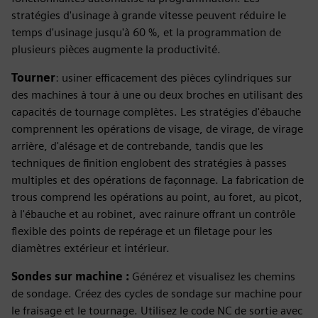
stratégies d'usinage à grande vitesse peuvent réduire le
temps d'usinage jusqu'à 60 %, et la programmation de
plusieurs pièces augmente la productivité.
Tourner
: usiner efficacement des pièces cylindriques sur
des machines à tour à une ou deux broches en utilisant des
capacités de tournage complètes. Les stratégies d'ébauche
comprennent les opérations de visage, de virage, de virage
arrière, d'alésage et de contrebande, tandis que les
techniques de finition englobent des stratégies à passes
multiples et des opérations de façonnage. La fabrication de
trous comprend les opérations au point, au foret, au picot,
à l'ébauche et au robinet, avec rainure offrant un contrôle
flexible des points de repérage et un filetage pour les
diamètres extérieur et intérieur.
Sondes sur machine :
Générez et visualisez les chemins
de sondage. Créez des cycles de sondage sur machine pour
le fraisage et le tournage. Utilisez le code NC de sortie avec