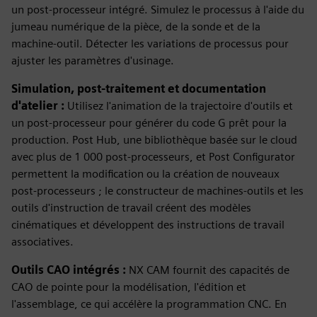
un post-processeur intégré. Simulez le processus à l'aide du
jumeau numérique de la pièce, de la sonde et de la
machine-outil. Détecter les variations de processus pour
ajuster les paramètres d'usinage.
Simulation, post-traitement et documentation
d'atelier :
Utilisez l'animation de la trajectoire d'outils et
un post-processeur pour générer du code G prêt pour la
production. Post Hub, une bibliothèque basée sur le cloud
avec plus de 1 000 post-processeurs, et Post Configurator
permettent la modification ou la création de nouveaux
post-processeurs ; le constructeur de machines-outils et les
outils d'instruction de travail créent des modèles
cinématiques et développent des instructions de travail
associatives.
Outils CAO intégrés :
NX CAM fournit des capacités de
CAO de pointe pour la modélisation, l'édition et
l'assemblage, ce qui accélère la programmation CNC. En