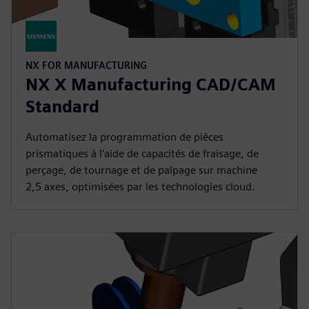
NX FOR MANUFACTURING
NX X Manufacturing CAD/CAM
Standard
Automatisez la programmation de pièces
prismatiques à l'aide de capacités de fraisage, de
perçage, de tournage et de palpage sur machine
2,5 axes, optimisées par les technologies cloud.