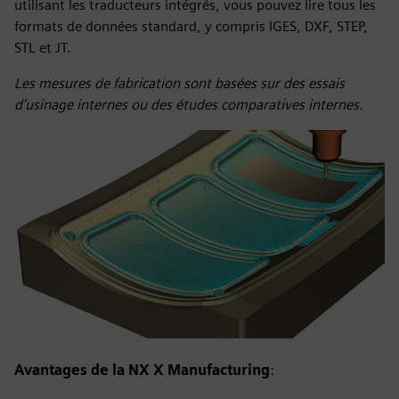
utilisant les traducteurs intégrés, vous pouvez lire tous les
formats de données standard, y compris IGES, DXF, STEP,
STL et JT.
Les mesures de fabrication sont basées sur des essais
d'usinage internes ou des études comparatives internes.
Avantages de la NX X Manufacturing
: