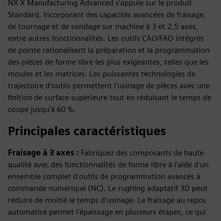
NX X Manufacturing Advanced s'appuie sur le produit
Standard, incorporant des capacités avancées de fraisage,
de tournage et de sondage sur machine à 3 et 2,5 axes,
entre autres fonctionnalités. Les outils CAO/FAO intégrés
de pointe rationalisent la préparation et la programmation
des pièces de forme libre les plus exigeantes, telles que les
moules et les matrices. Les puissantes technologies de
trajectoire d'outils permettent l'usinage de pièces avec une
finition de surface supérieure tout en réduisant le temps de
coupe jusqu'à 60 %.
Principales caractéristiques
Fraisage à 3 axes :
Fabriquez des composants de haute
qualité avec des fonctionnalités de forme libre à l'aide d'un
ensemble complet d'outils de programmation avancés à
commande numérique (NC). Le rughing adaptatif 3D peut
réduire de moitié le temps d'usinage. Le fraisage au repos
automatisé permet l'épaissage en plusieurs étapes, ce qui