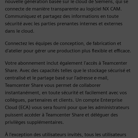
nouvelle génération basée sur le cloud de Siemens, qui se
connecte de manière transparente au logiciel NX CAM.
Communiquez et partagez des informations en toute
sécurité avec les parties prenantes internes et externes
dans le cloud.
Connectez les équipes de conception, de fabrication et
d'atelier pour gérer une production plus flexible et efficace.
Votre abonnement inclut également l'accès à Teamcenter
Share. Avec des capacités telles que le stockage sécurisé et
centralisé et le partage basé sur l'adresse e-mail,
Teamcenter Share vous permet de collaborer
instantanément, en toute sécurité et facilement avec vos
collègues, partenaires et clients. Un compte Enterprise
Cloud (ECA) vous sera fourni pour que les administrateurs
puissent accéder à Teamcenter Share et déléguer des
privilèges supplémentaires.
À l'exception des utilisateurs invités, tous les utilisateurs