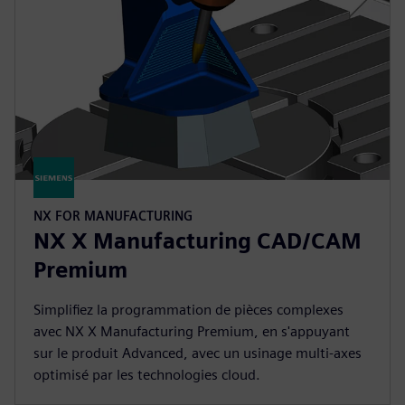
NX FOR MANUFACTURING
NX X Manufacturing CAD/CAM
Premium
Simplifiez la programmation de pièces complexes
avec NX X Manufacturing Premium, en s'appuyant
sur le produit Advanced, avec un usinage multi-axes
optimisé par les technologies cloud.