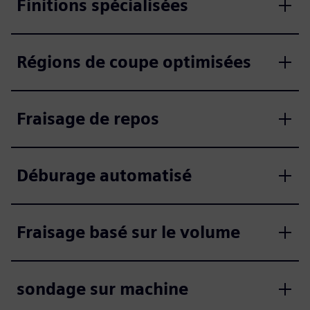
Finitions spécialisées
Régions de coupe optimisées
Fraisage de repos
Déburage automatisé
Fraisage basé sur le volume
sondage sur machine