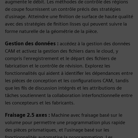
augmente le débit. Les méthodes de contrôle des régions
de coupe fournissent un contrôle précis des stratégies
d'usinage. Atteindre une finition de surface de haute qualité
avec des stratégies de finition lisses qui peuvent suivre la
forme naturelle de la géométrie de la pièce.
Gestion des données :
accédez à la gestion des données
CAM et activez la gestion des fichiers dans le cloud, y
compris l'enregistrement et le départ des fichiers de
fabrication et le contrôle de révision. Explorez les
fonctionnalités qui aident à identifier les dépendances entre
les pièces de conception et les configurations CAM, tandis
que les fils de discussion intégrés et les attributions de
tâches soutiennent la collaboration interfonctionnelle entre
les concepteurs et les fabricants.
Fraisage 2.5 axes :
Machine avec fraisage basé sur le
volume pour permettre une programmation plus rapide
des pièces prismatiques, et l'usinage basé sur les
fonctionnalités automatise la programmation. Les