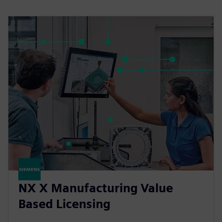
NX X Manufacturing Value
Based Licensing