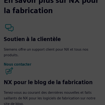
En savoir plus sur NX pour
la fabrication
Soutien à la clientèle
Siemens offre un support client pour NX et tous nos
produits.
Nous contacter
NX pour le blog de la fabrication
Tenez-vous au courant des dernières nouvelles et faits
saillants de NX pour les logiciels de fabrication sur notre
site de blog.