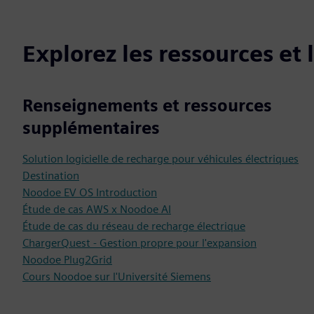
Explorez les ressources et
Renseignements et ressources
supplémentaires
Solution logicielle de recharge pour véhicules électriques
Destination
Noodoe EV OS Introduction
Étude de cas AWS x Noodoe AI
Étude de cas du réseau de recharge électrique
ChargerQuest - Gestion propre pour l'expansion
Noodoe Plug2Grid
Cours Noodoe sur l'Université Siemens