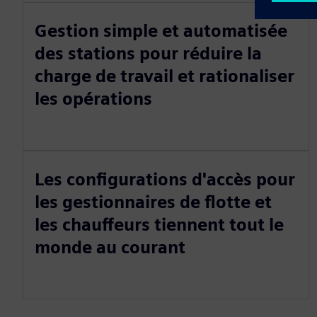
Gestion simple et automatisée
des stations pour réduire la
charge de travail et rationaliser
les opérations
Les configurations d'accès pour
les gestionnaires de flotte et
les chauffeurs tiennent tout le
monde au courant