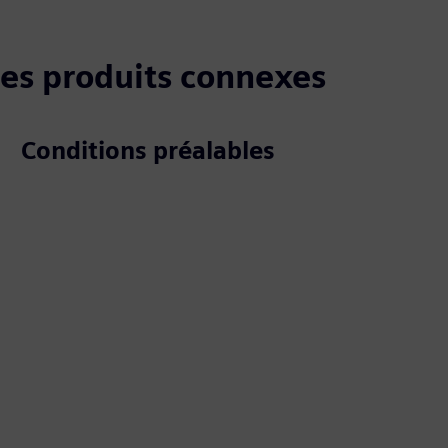
 les produits connexes
Conditions préalables