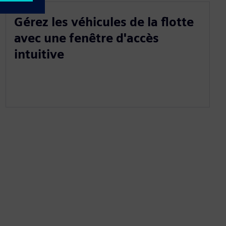
Gérez les véhicules de la flotte
avec une fenêtre d'accès
intuitive