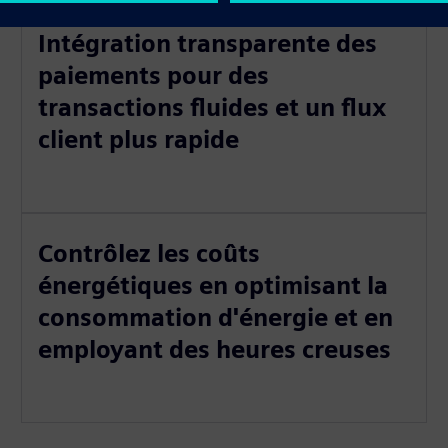
Intégration transparente des
paiements pour des
transactions fluides et un flux
client plus rapide
Contrôlez les coûts
énergétiques en optimisant la
consommation d'énergie et en
employant des heures creuses