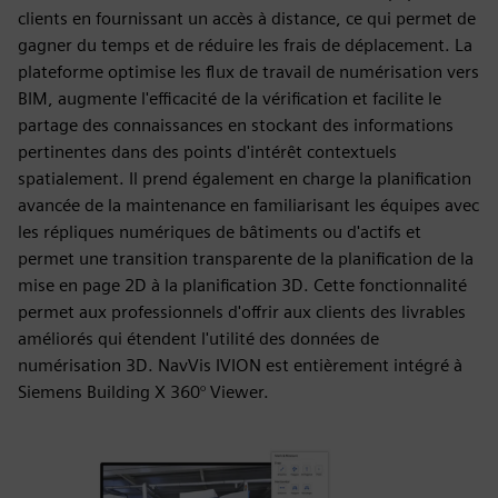
clients en fournissant un accès à distance, ce qui permet de
gagner du temps et de réduire les frais de déplacement. La
plateforme optimise les flux de travail de numérisation vers
BIM, augmente l'efficacité de la vérification et facilite le
partage des connaissances en stockant des informations
pertinentes dans des points d'intérêt contextuels
spatialement. Il prend également en charge la planification
avancée de la maintenance en familiarisant les équipes avec
les répliques numériques de bâtiments ou d'actifs et
permet une transition transparente de la planification de la
mise en page 2D à la planification 3D. Cette fonctionnalité
permet aux professionnels d'offrir aux clients des livrables
améliorés qui étendent l'utilité des données de
numérisation 3D. NavVis IVION est entièrement intégré à
Siemens Building X 360° Viewer.