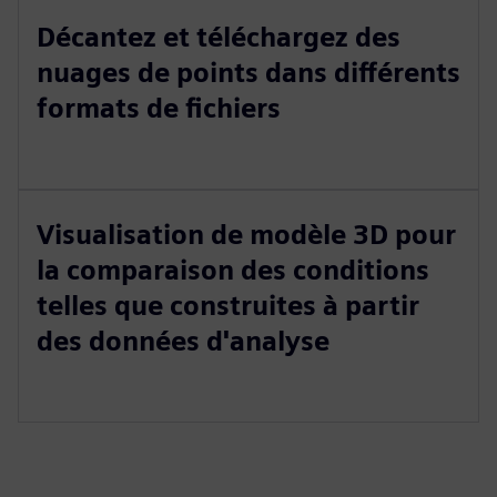
Décantez et téléchargez des
nuages de points dans différents
formats de fichiers
Visualisation de modèle 3D pour
la comparaison des conditions
telles que construites à partir
des données d'analyse