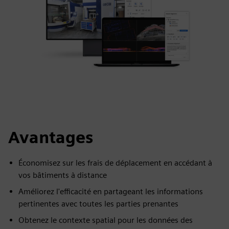
Avantages
Économisez sur les frais de déplacement en accédant à
vos bâtiments à distance
Améliorez l'efficacité en partageant les informations
pertinentes avec toutes les parties prenantes
Obtenez le contexte spatial pour les données des