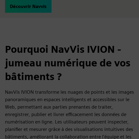
Découvrir Navvis
Pourquoi NavVis IVION -
jumeau numérique de vos
bâtiments ?
NavVis IVION transforme les nuages de points et les images
panoramiques en espaces intelligents et accessibles sur le
Web, permettant aux parties prenantes de traiter,
enregistrer, publier et livrer efficacement les données de
numérisation en ligne. Les utilisateurs peuvent inspecter,
planifier et mesurer grâce à des visualisations intuitives des
bâtiments, améliorant la collaboration entre l'équipe et les