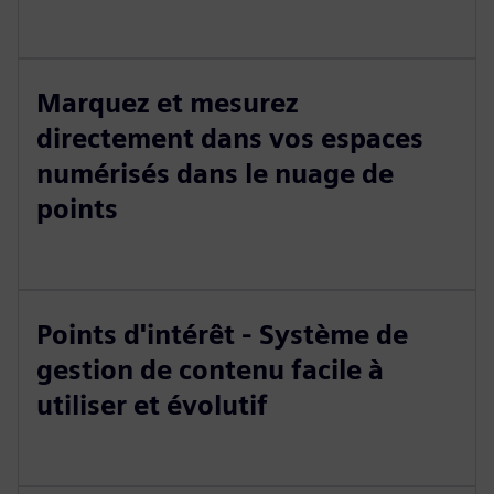
Marquez et mesurez
directement dans vos espaces
numérisés dans le nuage de
points
Points d'intérêt - Système de
gestion de contenu facile à
utiliser et évolutif