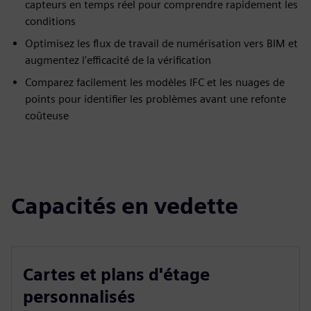
capteurs en temps réel pour comprendre rapidement les
conditions
Optimisez les flux de travail de numérisation vers BIM et
augmentez l'efficacité de la vérification
Comparez facilement les modèles IFC et les nuages de
points pour identifier les problèmes avant une refonte
coûteuse
Capacités en vedette
Cartes et plans d'étage
personnalisés