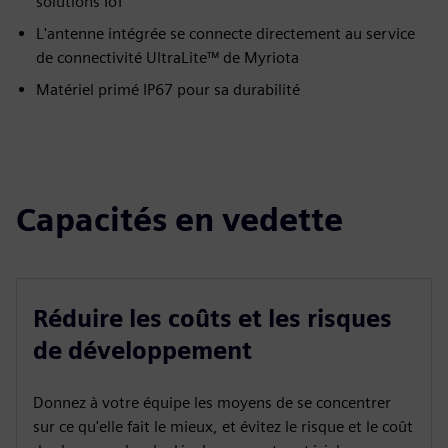
solutions IoT
L'antenne intégrée se connecte directement au service
de connectivité UltraLite™ de Myriota
Matériel primé IP67 pour sa durabilité
Capacités en vedette
Réduire les coûts et les risques
de développement
Donnez à votre équipe les moyens de se concentrer
sur ce qu'elle fait le mieux, et évitez le risque et le coût