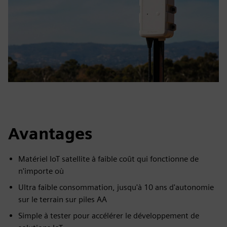
Avantages
Matériel IoT satellite à faible coût qui fonctionne de
n'importe où
Ultra faible consommation, jusqu'à 10 ans d'autonomie
sur le terrain sur piles AA
Simple à tester pour accélérer le développement de