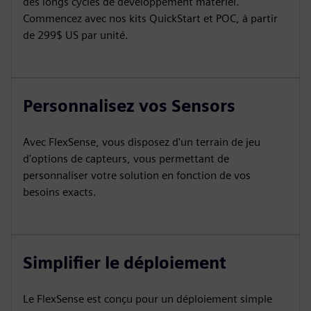
des longs cycles de développement matériel.
Commencez avec nos kits QuickStart et POC, à partir
de 299$ US par unité.
Personnalisez vos Sensors
Avec FlexSense, vous disposez d'un terrain de jeu
d'options de capteurs, vous permettant de
personnaliser votre solution en fonction de vos
besoins exacts.
Simplifier le déploiement
Le FlexSense est conçu pour un déploiement simple