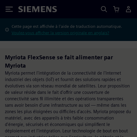
Siemens
Cette page est affichée à l'aide de traduction automatique.
Voulez-vous afficher la version originale en anglais?
Myriota FlexSense se fait alimenter par
Myriota
Myriota permet l'intégration de la connectivité de l'Internet
industriel des objets (IoT) et fournit des solutions rapides et
évolutives via son réseau mondial de satellites. Leur proposition
de valeur réside dans le fait d'offrir une couverture de
connectivité sans fil illimitée et des opérations transparentes
sans avoir besoin d'une infrastructure au sol — même dans les
zones les plus éloignées ou difficiles d'accès. Myriota propose du
matériel, avec des appareils à très faible consommation
d'énergie, sécurisés et économiques qui simplifient le
déploiement et l'intégration. Leur technologie de bout en bout