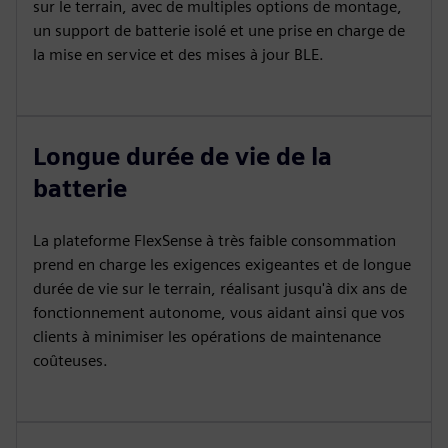
sur le terrain, avec de multiples options de montage,
un support de batterie isolé et une prise en charge de
la mise en service et des mises à jour BLE.
Longue durée de vie de la
batterie
La plateforme FlexSense à très faible consommation
prend en charge les exigences exigeantes et de longue
durée de vie sur le terrain, réalisant jusqu'à dix ans de
fonctionnement autonome, vous aidant ainsi que vos
clients à minimiser les opérations de maintenance
coûteuses.