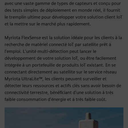
avec une vaste gamme de types de capteurs et conçu pour
des tests simples de déploiement en monde réel, il fournit
le tremplin ultime pour développer votre solution client IoT
et la mettre sur le marché plus rapidement.
Myriota FlexSense est la solution idéale pour les clients à la
recherche de matériel connecté IoT par satellite prêt à
l'emploi. L'unité multi-détection peut lancer le
développement de votre solution IoT, ou être facilement
intégrée à un portefeuille de produits IoT existant. En se
connectant directement au satellite sur le service réseau
Myriota UltraLite™, les clients peuvent surveiller et
détecter leurs ressources et actifs clés sans avoir besoin de
connectivité terrestre, bénéficiant d'une solution à très
faible consommation d'énergie et à très faible coût.