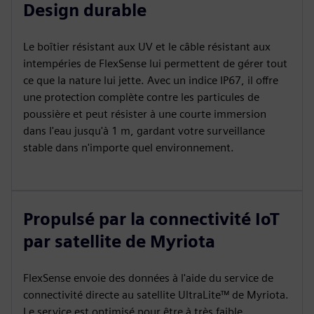
Design durable
Le boîtier résistant aux UV et le câble résistant aux
intempéries de FlexSense lui permettent de gérer tout
ce que la nature lui jette. Avec un indice IP67, il offre
une protection complète contre les particules de
poussière et peut résister à une courte immersion
dans l'eau jusqu'à 1 m, gardant votre surveillance
stable dans n'importe quel environnement.
Propulsé par la connectivité IoT
par satellite de Myriota
FlexSense envoie des données à l'aide du service de
connectivité directe au satellite UltraLite™ de Myriota.
Le service est optimisé pour être à très faible