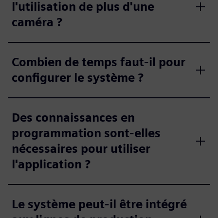
l'utilisation de plus d'une
caméra ?
Combien de temps faut-il pour
configurer le système ?
Des connaissances en
programmation sont-elles
nécessaires pour utiliser
l'application ?
Le système peut-il être intégré