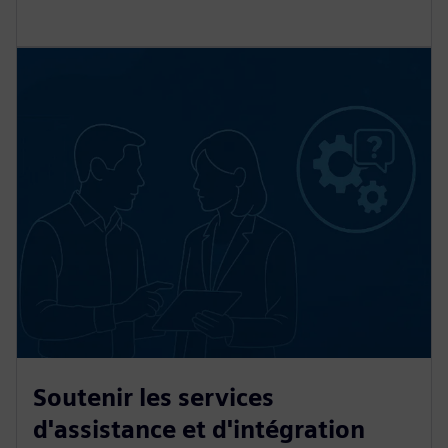
Soutenir les services
d'assistance et d'intégration