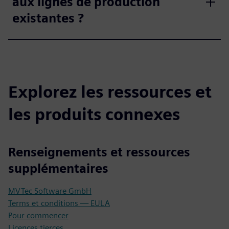
aux lignes de production
existantes ?
Explorez les ressources et
les produits connexes
Renseignements et ressources
supplémentaires
MVTec Software GmbH
Terms et conditions — EULA
Pour commencer
Licences tierces