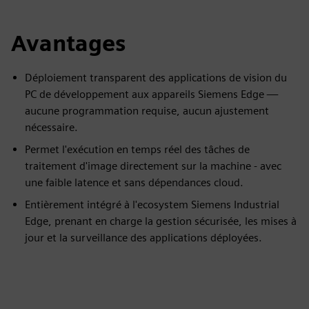
Avantages
Déploiement transparent des applications de vision du
PC de développement aux appareils Siemens Edge —
aucune programmation requise, aucun ajustement
nécessaire.
Permet l'exécution en temps réel des tâches de
traitement d'image directement sur la machine - avec
une faible latence et sans dépendances cloud.
Entièrement intégré à l'ecosystem Siemens Industrial
Edge, prenant en charge la gestion sécurisée, les mises à
jour et la surveillance des applications déployées.