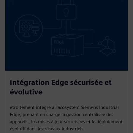
Intégration Edge sécurisée et
évolutive
étroitement intégré à l'ecosystem Siemens Industrial
Edge, prenant en charge la gestion centralisée des
appareils, les mises à jour sécurisées et le déploiement
évolutif dans les réseaux industriels.