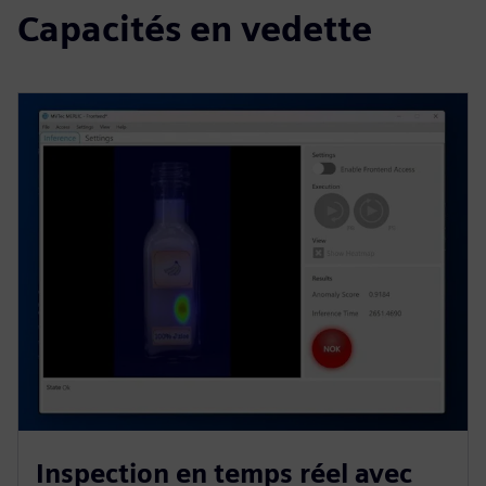
Capacités en vedette
Inspection en temps réel avec