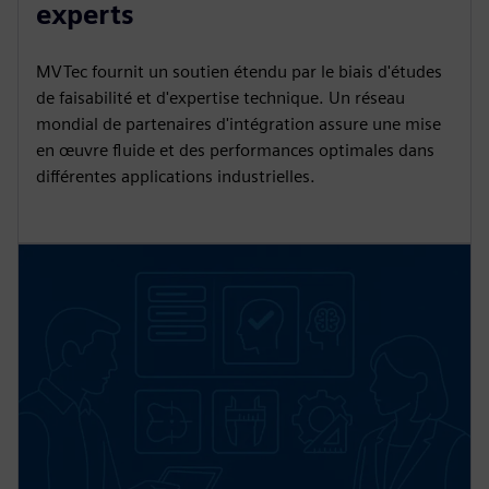
experts
MVTec fournit un soutien étendu par le biais d'études
de faisabilité et d'expertise technique. Un réseau
mondial de partenaires d'intégration assure une mise
en œuvre fluide et des performances optimales dans
différentes applications industrielles.