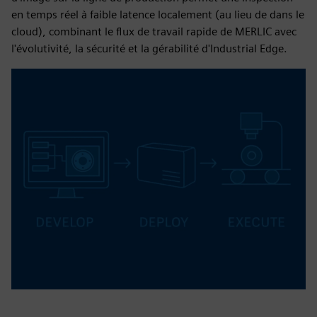
en temps réel à faible latence localement (au lieu de dans le
cloud), combinant le flux de travail rapide de MERLIC avec
l'évolutivité, la sécurité et la gérabilité d'Industrial Edge.