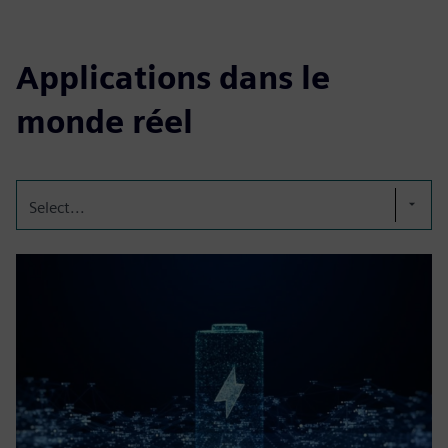
Applications dans le
monde réel
Select...