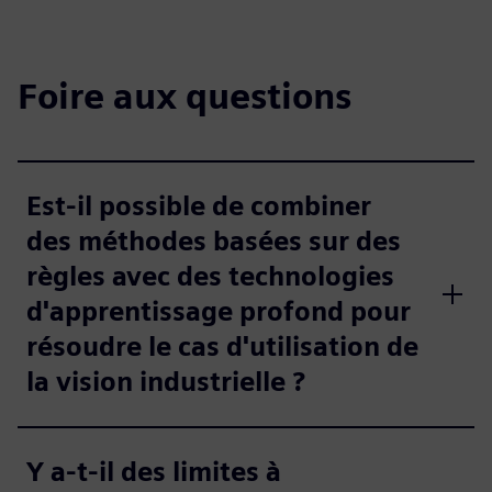
Foire aux questions
Est-il possible de combiner
des méthodes basées sur des
règles avec des technologies
d'apprentissage profond pour
résoudre le cas d'utilisation de
la vision industrielle ?
Y a-t-il des limites à