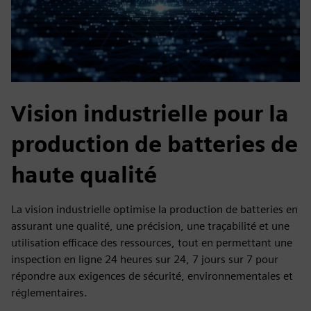
Vision industrielle pour la
production de batteries de
haute qualité
La vision industrielle optimise la production de batteries en
assurant une qualité, une précision, une traçabilité et une
utilisation efficace des ressources, tout en permettant une
inspection en ligne 24 heures sur 24, 7 jours sur 7 pour
répondre aux exigences de sécurité, environnementales et
réglementaires.