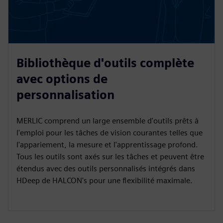
Bibliothèque d'outils complète
avec options de
personnalisation
MERLIC comprend un large ensemble d'outils prêts à
l'emploi pour les tâches de vision courantes telles que
l'appariement, la mesure et l'apprentissage profond.
Tous les outils sont axés sur les tâches et peuvent être
étendus avec des outils personnalisés intégrés dans
HDeep de HALCON's pour une flexibilité maximale.