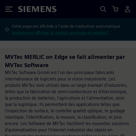
Siemens
Cette page est affichée à l'aide de traduction automatique.
Voulez-vous afficher la version originale en anglais?
MVTec MERLIC on Edge se fait alimenter par
MVTec Software
MVTec Software GmbH est l'un des principaux fabricants
internationaux de logiciels pour la vision industrielle. Les
produits MVTec sont utilisés dans un large éventail d'industries,
telles que la fabrication de semi-conducteurs et d'électronique,
la production de batteries, l'agriculture et l'alimentation, ainsi
que la logistique. Ils permettent des applications telles que
l'inspection de surface, le contrôle qualité optique, le guidage
robotique, l'identification, la mesure, la classification, et plus
encore. Les Software de MVTec facilitent les nouvelles solutions
d'automatisation pour l'Internet industriel des objets en