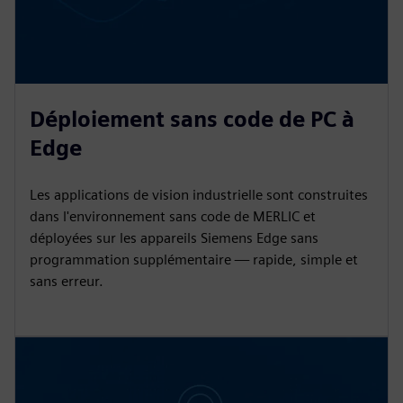
Déploiement sans code de PC à
Edge
Les applications de vision industrielle sont construites
dans l'environnement sans code de MERLIC et
déployées sur les appareils Siemens Edge sans
programmation supplémentaire — rapide, simple et
sans erreur.