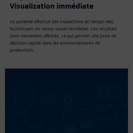
Visualization immédiate
Le système effectue des inspections en temps réel,
fournissant un retour visuel immédiat. Les résultats
sont clairement affichés, ce qui permet une prise de
décision rapide dans les environnements de
production.