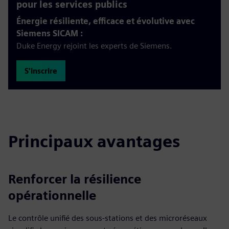
pour les services publics
Énergie résiliente, efficace et évolutive avec
Siemens SICAM :
Duke Energy rejoint les experts de Siemens.
S'inscrire
Principaux avantages
Renforcer la résilience
opérationnelle
Le contrôle unifié des sous-stations et des microréseaux