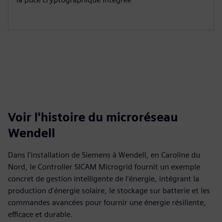
Voir l'histoire du microréseau
Wendell
Dans l'installation de Siemens à Wendell, en Caroline du
Nord, le Controller SICAM Microgrid fournit un exemple
concret de gestion intelligente de l'énergie, intégrant la
production d'énergie solaire, le stockage sur batterie et les
commandes avancées pour fournir une énergie résiliente,
efficace et durable.