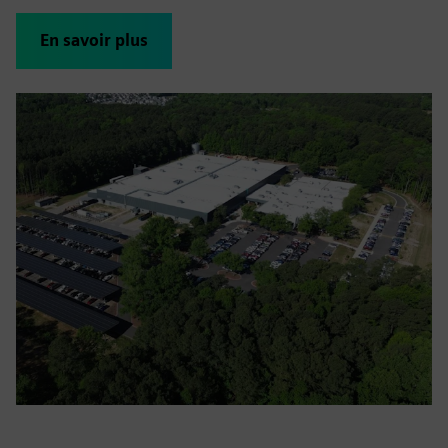
En savoir plus