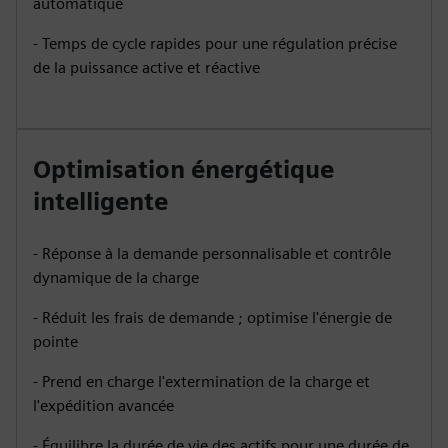
automatique
- Temps de cycle rapides pour une régulation précise
de la puissance active et réactive
Optimisation énergétique
intelligente
- Réponse à la demande personnalisable et contrôle
dynamique de la charge
- Réduit les frais de demande ; optimise l'énergie de
pointe
- Prend en charge l'extermination de la charge et
l'expédition avancée
- Équilibre la durée de vie des actifs pour une durée de