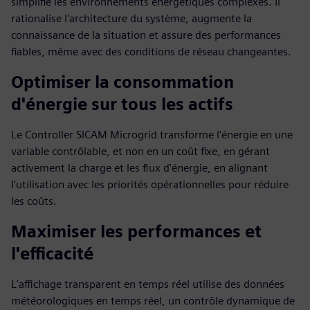
simplifie les environnements énergétiques complexes. Il
rationalise l'architecture du système, augmente la
connaissance de la situation et assure des performances
fiables, même avec des conditions de réseau changeantes.
Optimiser la consommation
d'énergie sur tous les actifs
Le Controller SICAM Microgrid transforme l'énergie en une
variable contrôlable, et non en un coût fixe, en gérant
activement la charge et les flux d'énergie, en alignant
l'utilisation avec les priorités opérationnelles pour réduire
les coûts.
Maximiser les performances et
l'efficacité
L'affichage transparent en temps réel utilise des données
météorologiques en temps réel, un contrôle dynamique de