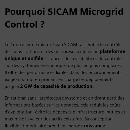
Pourquoi SICAM Microgrid
Control ?
Le Controller de microréseau SICAM rassemble le contrôle
des sous-stations et des microréseaux dans un
plateforme
unique et unifiée
— fournir de la visibilité et du contrôle
sur des systèmes énergétiques de plus en plus complexes.
Il offre des performances fiables dans des environnements
exigeants tout en prenant en charge les déploiements
jusqu'à
2 GW de capacité de production.
En rationalisant l'architecture système et en tirant parti des
informations basées sur les données, cela réduit les coûts
d'exploitation, évite les dépenses d'infrastructure inutiles et
maximise la valeur des actifs existants. Sa conception
flexible et modulaire prend en charge
croissance