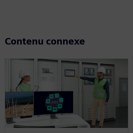
Contenu connexe