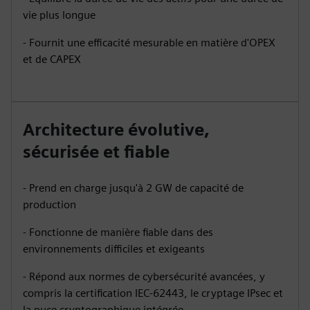
vie plus longue
- Fournit une efficacité mesurable en matière d'OPEX
et de CAPEX
Architecture évolutive,
sécurisée et fiable
- Prend en charge jusqu'à 2 GW de capacité de
production
- Fonctionne de manière fiable dans des
environnements difficiles et exigeants
- Répond aux normes de cybersécurité avancées, y
compris la certification IEC-62443, le cryptage IPsec et
la puce cryptographique intégrée