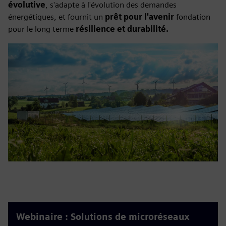
évolutive
, s'adapte à l'évolution des demandes
énergétiques, et fournit un
prêt pour l'avenir
fondation
pour le long terme
résilience et durabilité.
Webinaire : Solutions de microréseaux