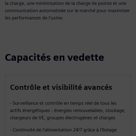
la charge, une minimisation de la charge de pointe et une
communication automatisée sur le marché pour maximiser
les performances de l'usine.
Capacités en vedette
Contrôle et visibilité avancés
- Surveillance et contrôle en temps réel de tous les
actifs énergétiques : énergies renouvelables, stockage,
chargeurs de VE, groupes électrogènes et charges
- Continuité de l'alimentation 24/7 grâce à l'îlotage