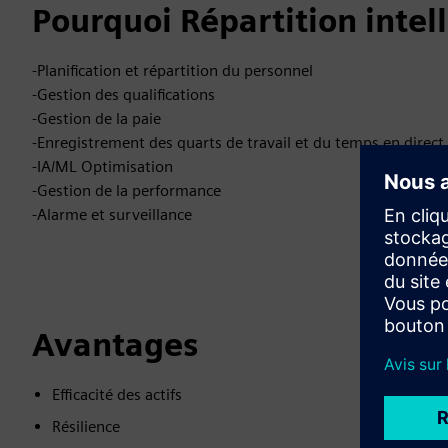
Pourquoi Répartition intel
-Planification et répartition du personnel
-Gestion des qualifications
-Gestion de la paie
-Enregistrement des quarts de travail et du temps en direct
-IA/ML Optimisation
-Gestion de la performance
-Alarme et surveillance
Avantages
Efficacité des actifs
Résilience