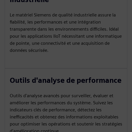
Le matériel Siemens de qualité industrielle assure la
fiabilité, les performances et une intégration
transparente dans les environnements difficiles. Idéal
pour les applications IIoT nécessitant une informatique
de pointe, une connectivité et une acquisition de
données sécurisée.
Outils d'analyse de performance
Outils d'analyse avancés pour surveiller, évaluer et
améliorer les performances du système. Suivez les
indicateurs clés de performance, détectez les
inefficacités et obtenez des informations exploitables
pour optimiser les opérations et soutenir les stratégies
d'amélioration continue.