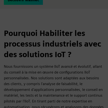
Pourquoi Habiliter les
processus industriels avec
des solutions IoT ?
Nous fournissons un système IIoT avancé et évolutif, allant
du conseil à la mise en œuvre de configurations IIoT
personnalisées. Nos solutions sont adaptées aux besoins
des clients, y compris l'analyse de faisabilité, le
développement d'applications personnalisées, le conseil en
matériel, les tests et la maintenance et le support continus
pilotés par l'IIoT. En tirant parti de notre expertise en
automatisation, nous récupérons et analysons des données