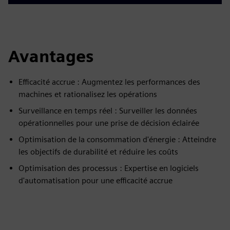
Avantages
Efficacité accrue : Augmentez les performances des
machines et rationalisez les opérations
Surveillance en temps réel : Surveiller les données
opérationnelles pour une prise de décision éclairée
Optimisation de la consommation d'énergie : Atteindre
les objectifs de durabilité et réduire les coûts
Optimisation des processus : Expertise en logiciels
d'automatisation pour une efficacité accrue