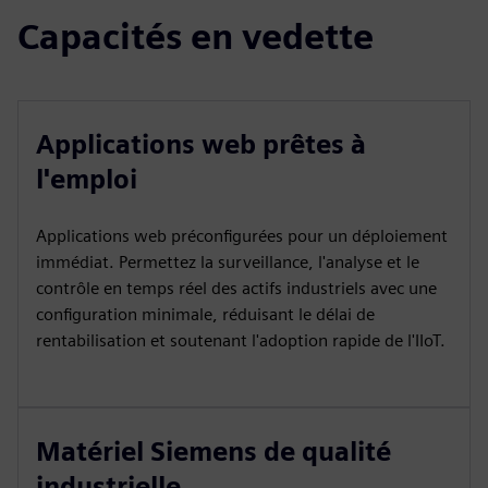
Capacités en vedette
Applications web prêtes à
l'emploi
Applications web préconfigurées pour un déploiement
immédiat. Permettez la surveillance, l'analyse et le
contrôle en temps réel des actifs industriels avec une
configuration minimale, réduisant le délai de
rentabilisation et soutenant l'adoption rapide de l'IIoT.
Matériel Siemens de qualité
industrielle