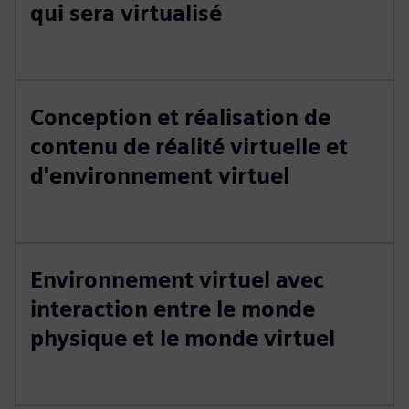
qui sera virtualisé
Conception et réalisation de
contenu de réalité virtuelle et
d'environnement virtuel
Environnement virtuel avec
interaction entre le monde
physique et le monde virtuel