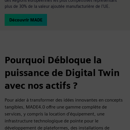
des Régions européennes les plus compétitives représentant
plus de 30% de la valeur ajoutée manufacturière de l'UE.
Découvrir MADE
Pourquoi Débloque la
puissance de Digital Twin
avec nos actifs ?
Pour aider à transformer des idées innovantes en concepts
tangibles, MADE4.0 offre une gamme complète de
services, y compris la location d'équipement, une
infrastructure technologique de pointe pour le
développement de plateformes, des installations de