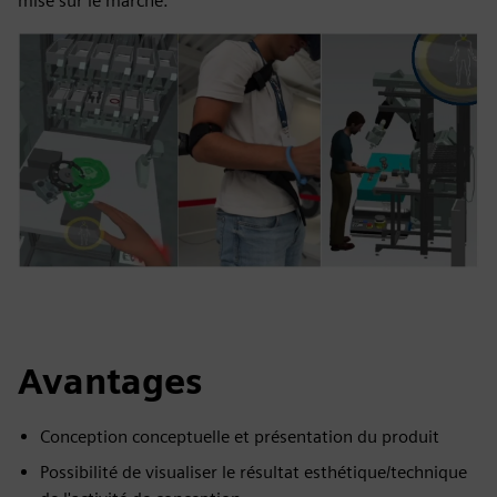
mise sur le marché.
Avantages
Conception conceptuelle et présentation du produit
Possibilité de visualiser le résultat esthétique/technique