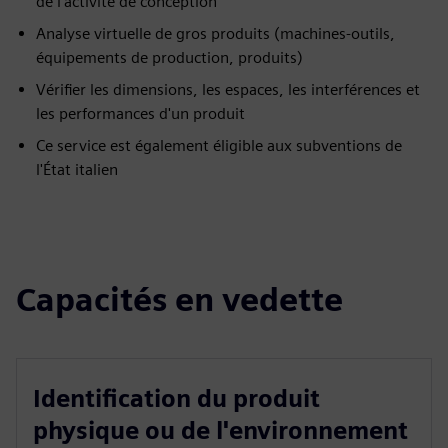
de l'activité de conception
Analyse virtuelle de gros produits (machines-outils,
équipements de production, produits)
Vérifier les dimensions, les espaces, les interférences et
les performances d'un produit
Ce service est également éligible aux subventions de
l'État italien
Capacités en vedette
Identification du produit
physique ou de l'environnement