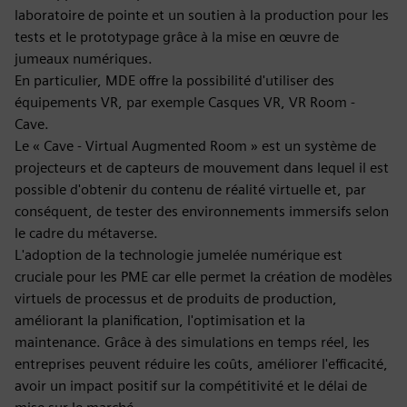
laboratoire de pointe et un soutien à la production pour les
tests et le prototypage grâce à la mise en œuvre de
jumeaux numériques.
En particulier, MDE offre la possibilité d'utiliser des
équipements VR, par exemple Casques VR, VR Room -
Cave.
Le « Cave - Virtual Augmented Room » est un système de
projecteurs et de capteurs de mouvement dans lequel il est
possible d'obtenir du contenu de réalité virtuelle et, par
conséquent, de tester des environnements immersifs selon
le cadre du métaverse.
L'adoption de la technologie jumelée numérique est
cruciale pour les PME car elle permet la création de modèles
virtuels de processus et de produits de production,
améliorant la planification, l'optimisation et la
maintenance. Grâce à des simulations en temps réel, les
entreprises peuvent réduire les coûts, améliorer l'efficacité,
avoir un impact positif sur la compétitivité et le délai de