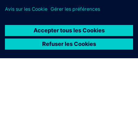
À PROPOS DE SIEMENS
INFOS SUR L'ENTREPRISE
COMMUNIQUEZ AVEC NOUS
EMPLOIS