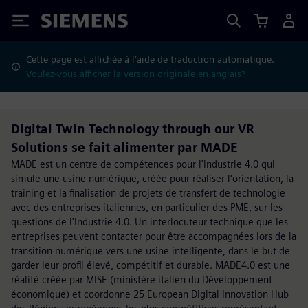
Siemens
Cette page est affichée à l'aide de traduction automatique.
Voulez-vous afficher la version originale en anglais?
Digital Twin Technology through our VR
Solutions se fait alimenter par MADE
MADE est un centre de compétences pour l'industrie 4.0 qui
simule une usine numérique, créée pour réaliser l'orientation, la
training et la finalisation de projets de transfert de technologie
avec des entreprises italiennes, en particulier des PME, sur les
questions de l'Industrie 4.0. Un interlocuteur technique que les
entreprises peuvent contacter pour être accompagnées lors de la
transition numérique vers une usine intelligente, dans le but de
garder leur profil élevé, compétitif et durable. MADE4.0 est une
réalité créée par MISE (ministère italien du Développement
économique) et coordonne 25 European Digital Innovation Hub