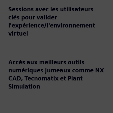
Sessions avec les utilisateurs
clés pour valider
l'expérience/l'environnement
virtuel
Accès aux meilleurs outils
numériques jumeaux comme NX
CAD, Tecnomatix et Plant
Simulation