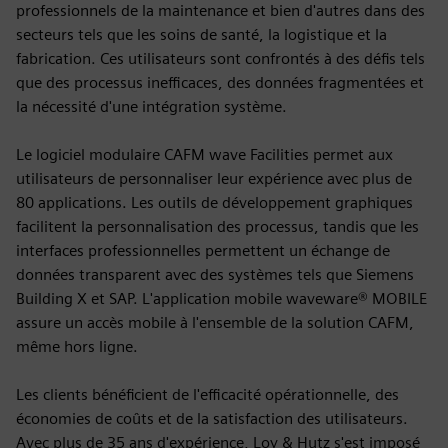
professionnels de la maintenance et bien d'autres dans des
secteurs tels que les soins de santé, la logistique et la
fabrication. Ces utilisateurs sont confrontés à des défis tels
que des processus inefficaces, des données fragmentées et
la nécessité d'une intégration système.
Le logiciel modulaire CAFM wave Facilities permet aux
utilisateurs de personnaliser leur expérience avec plus de
80 applications. Les outils de développement graphiques
facilitent la personnalisation des processus, tandis que les
interfaces professionnelles permettent un échange de
données transparent avec des systèmes tels que Siemens
Building X et SAP. L'application mobile waveware® MOBILE
assure un accès mobile à l'ensemble de la solution CAFM,
même hors ligne.
Les clients bénéficient de l'efficacité opérationnelle, des
économies de coûts et de la satisfaction des utilisateurs.
Avec plus de 35 ans d'expérience, Loy & Hutz s'est imposé