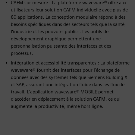
CAFM sur mesure : La plateforme waveware® offre aux
utilisateurs leur solution CAFM individuelle avec plus de
80 applications. La conception modulaire répond à des
besoins spécifiques dans des secteurs tels que la santé,
l'industrie et les pouvoirs publics. Les outils de
développement graphique permettent une
personnalisation puissante des interfaces et des
processus.
Intégration et accessibilité transparentes : La plateforme
waveware® fournit des interfaces pour l'échange de
données avec des systèmes tels que Siemens Building X
et SAP, assurant une intégration fluide dans les flux de
travail. L'application waveware® MOBILE permet
d'accéder en déplacement à la solution CAFM, ce qui
augmente la productivité, même hors ligne.