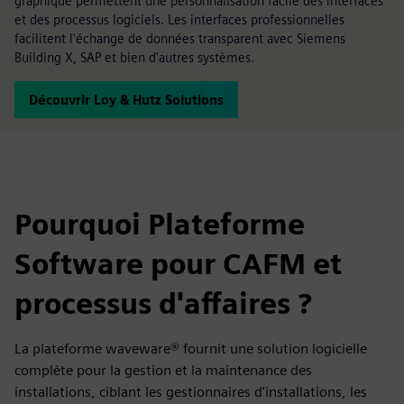
graphique permettent une personnalisation facile des interfaces
et des processus logiciels. Les interfaces professionnelles
facilitent l'échange de données transparent avec Siemens
Building X, SAP et bien d'autres systèmes.
Découvrir Loy & Hutz Solutions
Pourquoi Plateforme
Software pour CAFM et
processus d'affaires ?
La plateforme waveware® fournit une solution logicielle
complète pour la gestion et la maintenance des
installations, ciblant les gestionnaires d'installations, les