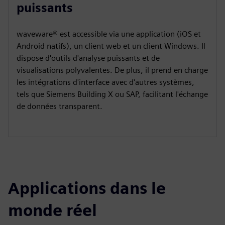
puissants
waveware® est accessible via une application (iOS et
Android natifs), un client web et un client Windows. Il
dispose d'outils d'analyse puissants et de
visualisations polyvalentes. De plus, il prend en charge
les intégrations d'interface avec d'autres systèmes,
tels que Siemens Building X ou SAP, facilitant l'échange
de données transparent.
Applications dans le
monde réel