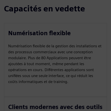
Capacités en vedette
Numérisation flexible
Numérisation flexible de la gestion des installations et
des processus commerciaux avec une conception
modulaire. Plus de 80 Applications peuvent être
ajoutées à tout moment, même pendant les
opérations en cours. Différentes applications sont
unifiées sous une seule interface, ce qui réduit les
coûts informatiques et de training.
Clients modernes avec des outils