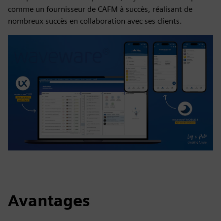
comme un fournisseur de CAFM à succès, réalisant de
nombreux succès en collaboration avec ses clients.
Avantages