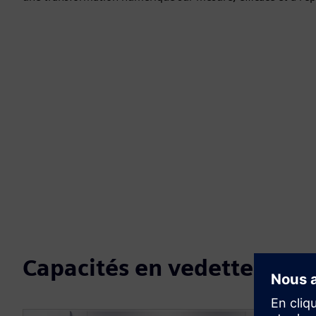
Capacités en vedette