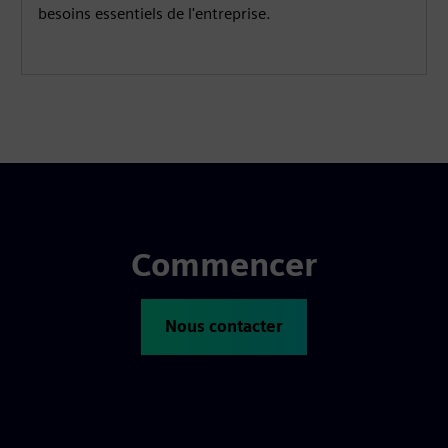
besoins essentiels de l'entreprise.
Commencer
Nous contacter