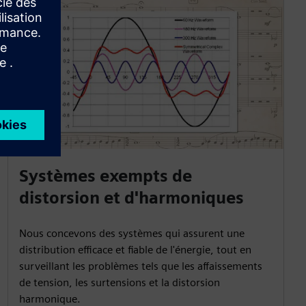
Systèmes exempts de
distorsion et d'harmoniques
Nous concevons des systèmes qui assurent une
distribution efficace et fiable de l'énergie, tout en
surveillant les problèmes tels que les affaissements
de tension, les surtensions et la distorsion
harmonique.