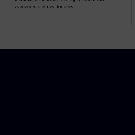
événements et des données.