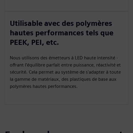
Utilisable avec des polymères
hautes performances tels que
PEEK, PEI, etc.
Nous utilisons des émetteurs à LED haute intensité -
offrant l'équilibre parfait entre puissance, réactivité et
sécurité. Cela permet au système de s'adapter à toute
la gamme de matériaux, des plastiques de base aux
polymères hautes performances.