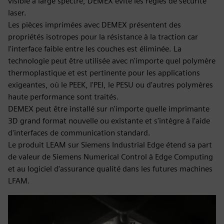
visible à large spectre, DEMEX évite les règles de sécurité
laser.
Les pièces imprimées avec DEMEX présentent des
propriétés isotropes pour la résistance à la traction car
l'interface faible entre les couches est éliminée. La
technologie peut être utilisée avec n'importe quel polymère
thermoplastique et est pertinente pour les applications
exigeantes, où le PEEK, l'PEI, le PESU ou d'autres polymères
haute performance sont traités.
DEMEX peut être installé sur n'importe quelle imprimante
3D grand format nouvelle ou existante et s'intègre à l'aide
d'interfaces de communication standard.
Le produit LEAM sur Siemens Industrial Edge étend sa part
de valeur de Siemens Numerical Control à Edge Computing
et au logiciel d'assurance qualité dans les futures machines
LFAM.