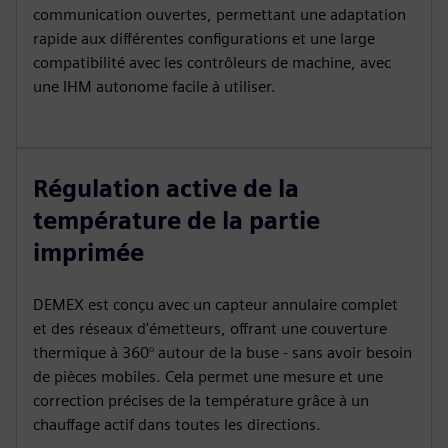
communication ouvertes, permettant une adaptation
rapide aux différentes configurations et une large
compatibilité avec les contrôleurs de machine, avec
une IHM autonome facile à utiliser.
Régulation active de la
température de la partie
imprimée
DEMEX est conçu avec un capteur annulaire complet
et des réseaux d'émetteurs, offrant une couverture
thermique à 360° autour de la buse - sans avoir besoin
de pièces mobiles. Cela permet une mesure et une
correction précises de la température grâce à un
chauffage actif dans toutes les directions.