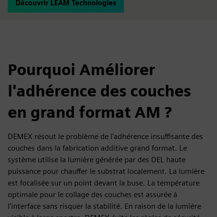
Découvrir LEAM Technologies
Pourquoi Améliorer
l'adhérence des couches
en grand format AM ?
DEMEX résout le problème de l'adhérence insuffisante des
couches dans la fabrication additive grand format. Le
système utilise la lumière générée par des DEL haute
puissance pour chauffer le substrat localement. La lumière
est focalisée sur un point devant la buse. La température
optimale pour le collage des couches est assurée à
l'interface sans risquer la stabilité. En raison de la lumière