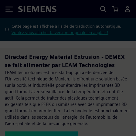
Siemens
Cette page est affichée à l'aide de traduction automatique.
Voulez-vous afficher la version originale en anglais?
Directed Energy Material Extrusion - DEMEX
se fait alimenter par LEAM Technologies
LEAM Technologies est une start-up qui a été dérivée de
l'Université technique de Munich. Ils offrent une solution basée
sur la bordure industrielle pour étendre les imprimantes 3D
grand format avec surveillance de la température et contrôle
actif. Cela permet de traiter des plastiques techniquement
exigeants tels que PEEK ou similaires avec des imprimantes 3D
grand format en premier lieu. La technologie est principalement
utilisée dans les secteurs de l'énergie, de l'automobile, de
l'aérospatiale et de la mécanique générale.