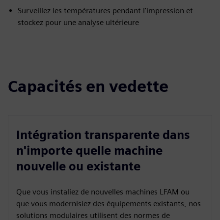
Surveillez les températures pendant l'impression et
stockez pour une analyse ultérieure
Capacités en vedette
Intégration transparente dans
n'importe quelle machine
nouvelle ou existante
Que vous instaliez de nouvelles machines LFAM ou
que vous modernisiez des équipements existants, nos
solutions modulaires utilisent des normes de