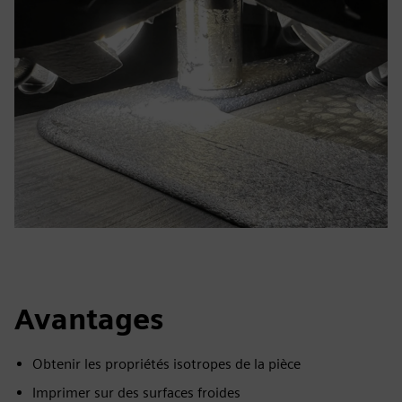
Avantages
Obtenir les propriétés isotropes de la pièce
Imprimer sur des surfaces froides