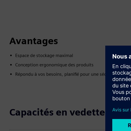
Avantages
Espace de stockage maximal
Conception ergonomique des produits
Répondu à vos besoins, planifié pour une sécurité maxim
Capacités en vedette