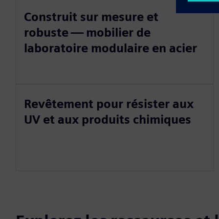
Construit sur mesure et
robuste — mobilier de
laboratoire modulaire en acier
Revêtement pour résister aux
UV et aux produits chimiques