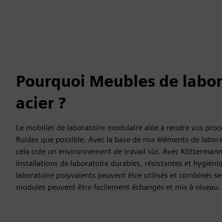
Pourquoi Meubles de labor
acier ?
Le mobilier de laboratoire modulaire aide à rendre vos proce
fluides que possible. Avec la base de nos éléments de labora
cela crée un environnement de travail sûr. Avec Kötterman
installations de laboratoire durables, résistantes et hygié
laboratoire polyvalents peuvent être utilisés et combinés se
modules peuvent être facilement échangés et mis à niveau.