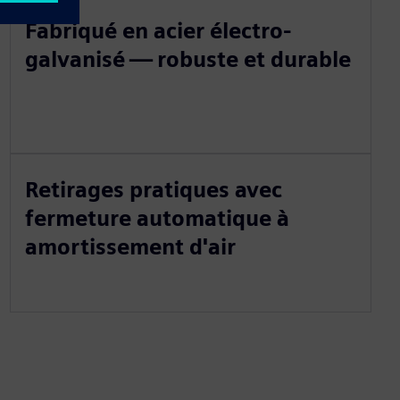
Fabriqué en acier électro-
galvanisé — robuste et durable
Retirages pratiques avec
fermeture automatique à
amortissement d'air