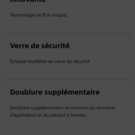
Technologie de flux unique.
Verre de sécurité
Écharpe feuilletée en verre de sécurité
Doublure supplémentaire
Doublure supplémentaire en fonction du domaine
d'application et du placard à fumées.