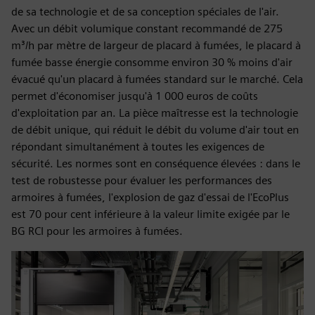
de sa technologie et de sa conception spéciales de l'air.
Avec un débit volumique constant recommandé de 275
m³/h par mètre de largeur de placard à fumées, le placard à
fumée basse énergie consomme environ 30 % moins d'air
évacué qu'un placard à fumées standard sur le marché. Cela
permet d'économiser jusqu'à 1 000 euros de coûts
d'exploitation par an. La pièce maîtresse est la technologie
de débit unique, qui réduit le débit du volume d'air tout en
répondant simultanément à toutes les exigences de
sécurité. Les normes sont en conséquence élevées : dans le
test de robustesse pour évaluer les performances des
armoires à fumées, l'explosion de gaz d'essai de l'EcoPlus
est 70 pour cent inférieure à la valeur limite exigée par le
BG RCI pour les armoires à fumées.