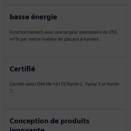
basse énergie
Fonctionnement avec une largeur exemplaire de 250
m³/h par mètre linéaire de placard à fumées.
Certifié
Certifié selon DIN EN 14175 Partie 2, Partie 3 et Partie
7.
Conception de produits
innovante