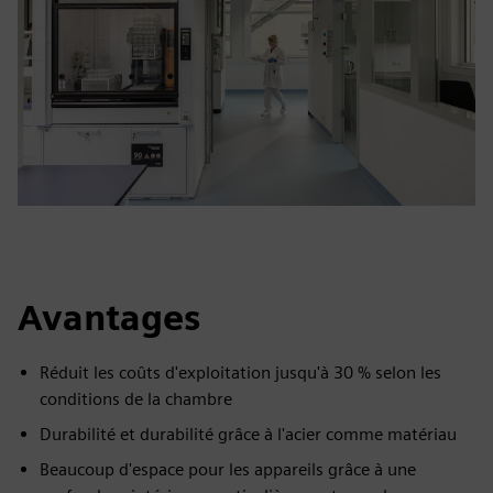
Avantages
Réduit les coûts d'exploitation jusqu'à 30 % selon les
conditions de la chambre
Durabilité et durabilité grâce à l'acier comme matériau
Beaucoup d'espace pour les appareils grâce à une