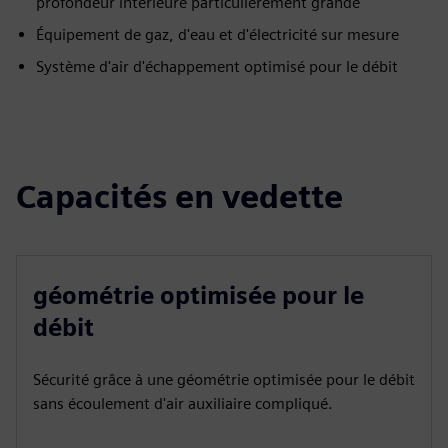
profondeur intérieure particulièrement grande
Équipement de gaz, d'eau et d'électricité sur mesure
Système d'air d'échappement optimisé pour le débit
Capacités en vedette
géométrie optimisée pour le
débit
Sécurité grâce à une géométrie optimisée pour le débit
sans écoulement d'air auxiliaire compliqué.