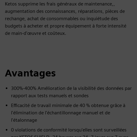
Ketos supprime les frais généraux de maintenance,,
augmentation des connaissances, réparations, pièces de
rechange, achat de consommables ou inquiétude des
budgets à acheter et propre équipement à forte intensité
de main-d'œuvre et coûteux.
Avantages
300%-400% Amélioration de la visibilité des données par
rapport aux tests manuels et sondes
Efficacité de travail minimale de 40 % obtenue grâce à
l'élimination de l'échantillonnage manuel et de
l'étalonnage
0 violations de conformité lorsqu'elles sont surveillées