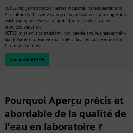
KETOS has gained traction across Industrial, Municipalities and
Agriculture with a wide variety of water sources - drinking water,
wastewater, process water, ground water, surface water,
produced water etc.
KETOS' mission is to transform how people and businesses think
about Water to preserve and protect this precious resource for
future generations.
Découvrir KETOS
Pourquoi Aperçu précis et
abordable de la qualité de
l'eau en laboratoire ?