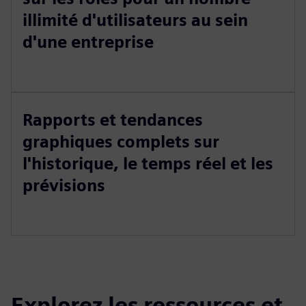
illimité d'utilisateurs au sein
d'une entreprise
Rapports et tendances
graphiques complets sur
l'historique, le temps réel et les
prévisions
Explorez les ressources et