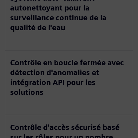
autonettoyant pour la
surveillance continue de la
qualité de l'eau
Contrôle en boucle fermée avec
détection d'anomalies et
intégration API pour les
solutions
Contrôle d'accès sécurisé basé
sur les rôles pour un nombre