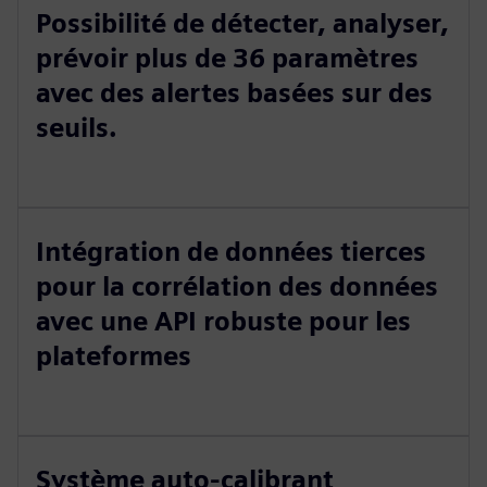
Possibilité de détecter, analyser,
prévoir plus de 36 paramètres
avec des alertes basées sur des
seuils.
Intégration de données tierces
pour la corrélation des données
avec une API robuste pour les
plateformes
Système auto-calibrant