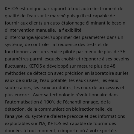
KETOS est unique par rapport à tout autre instrument de
qualité de l'eau sur le marché puisqu'il est capable de
fournir aux clients un auto-étalonnage éliminant le besoin
d'intervention manuelle, la flexibilité
d'interchange/ajouter/supprimer des paramètres dans un
système, de contrôler la fréquence des tests et de
fonctionner avec un service piloté par menu de plus de 36
paramètres parmi lesquels choisir et répondre à ses besoins
fluctuants. KETOS a développé sur mesure plus de 48
méthodes de détection avec précision en laboratoire sur les
eaux de surface, l'eau potable, les eaux usées, les eaux
souterraines, les eaux produites, les eaux de processus et
plus encore.. Avec sa technologie révolutionnaire dans
l'automatisation à 100% de l'échantillonnage, de la
détection, de la communication bidirectionnelle, de
l'analyse, du système d'alerte précoce et des informations
exploitables sur l'IA, KETOS est capable de fournir des
données à tout moment, n'importe où à votre portée.