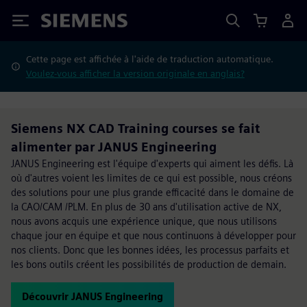
Siemens
Cette page est affichée à l'aide de traduction automatique.
Voulez-vous afficher la version originale en anglais?
Siemens NX CAD Training courses se fait
alimenter par JANUS Engineering
JANUS Engineering est l'équipe d'experts qui aiment les défis. Là
où d'autres voient les limites de ce qui est possible, nous créons
des solutions pour une plus grande efficacité dans le domaine de
la CAO/CAM /PLM. En plus de 30 ans d'utilisation active de NX,
nous avons acquis une expérience unique, que nous utilisons
chaque jour en équipe et que nous continuons à développer pour
nos clients. Donc que les bonnes idées, les processus parfaits et
les bons outils créent les possibilités de production de demain.
Découvrir JANUS Engineering