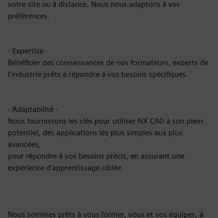
votre site ou à distance. Nous nous adaptons à vos
préférences.
- Expertise -
Bénéficier des connaissances de nos formateurs, experts de
l'industrie prêts à répondre à vos besoins spécifiques.
- Adaptabilité -
Nous fournissons les clés pour utiliser NX CAD à son plein
potentiel, des applications les plus simples aux plus
avancées,
pour répondre à vos besoins précis, en assurant une
expérience d'apprentissage ciblée.
Nous sommes prêts à vous former, vous et vos équipes, à