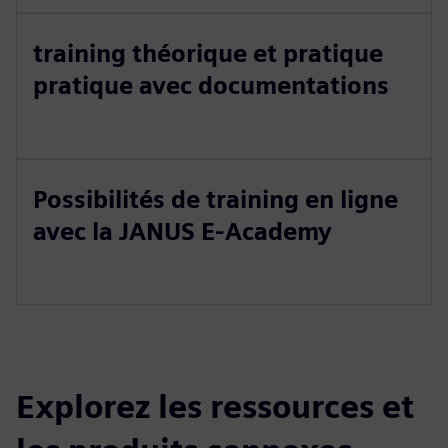
training théorique et pratique
pratique avec documentations
Possibilités de training en ligne
avec la JANUS E-Academy
Explorez les ressources et