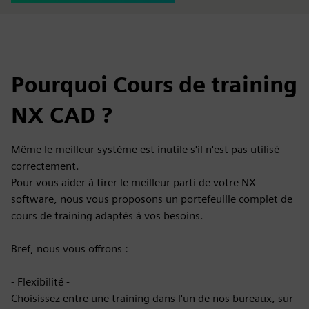
Pourquoi Cours de training
NX CAD ?
Même le meilleur système est inutile s'il n'est pas utilisé
correctement.
Pour vous aider à tirer le meilleur parti de votre NX
software, nous vous proposons un portefeuille complet de
cours de training adaptés à vos besoins.
Bref, nous vous offrons :
- Flexibilité -
Choisissez entre une training dans l'un de nos bureaux, sur