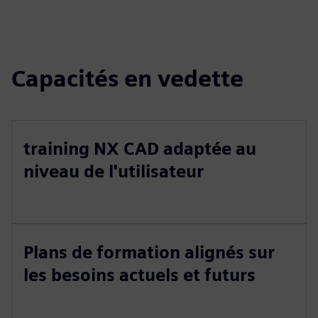
Capacités en vedette
training NX CAD adaptée au
niveau de l'utilisateur
Plans de formation alignés sur
les besoins actuels et futurs