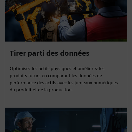
Tirer parti des données
Optimisez les actifs physiques et améliorez les
produits futurs en comparant les données de
performance des actifs avec les jumeaux numériques
du produit et de la production.