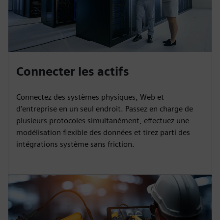
Connecter les actifs
Connectez des systèmes physiques, Web et
d'entreprise en un seul endroit. Passez en charge de
plusieurs protocoles simultanément, effectuez une
modélisation flexible des données et tirez parti des
intégrations système sans friction.