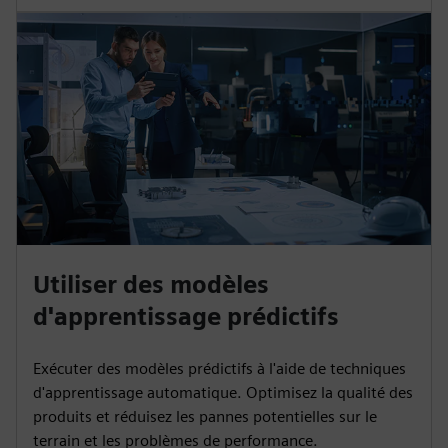
Utiliser des modèles
d'apprentissage prédictifs
Exécuter des modèles prédictifs à l'aide de techniques
d'apprentissage automatique. Optimisez la qualité des
produits et réduisez les pannes potentielles sur le
terrain et les problèmes de performance.