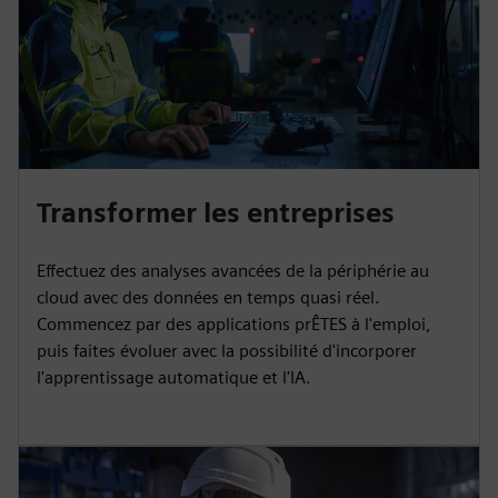
Transformer les entreprises
Effectuez des analyses avancées de la périphérie au
cloud avec des données en temps quasi réel.
Commencez par des applications prÊTES à l'emploi,
puis faites évoluer avec la possibilité d'incorporer
l'apprentissage automatique et l'IA.