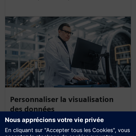
Personnaliser la visualisation
des données
Tirez parti de vos données et créez des tableaux de
bord hautement flexibles et personnalisés. Demandez