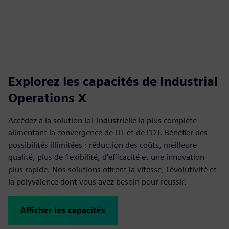
Explorez les capacités de Industrial
Operations X
Accédez à la solution IoT industrielle la plus complète
alimentant la convergence de l'IT et de l'OT. Bénéfier des
possibilités illimitées : réduction des coûts, meilleure
qualité, plus de flexibilité, d'efficacité et une innovation
plus rapide. Nos solutions offrent la vitesse, l'évolutivité et
la polyvalence dont vous avez besoin pour réussir.
Afficher les capacités