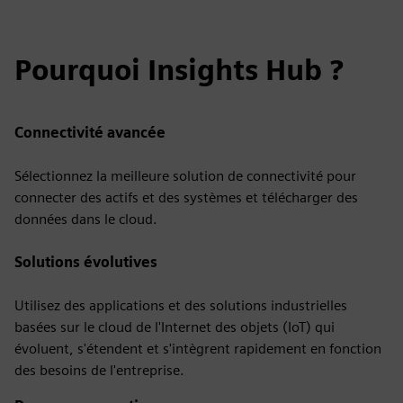
Pourquoi Insights Hub ?
Connectivité avancée
Sélectionnez la meilleure solution de connectivité pour
connecter des actifs et des systèmes et télécharger des
données dans le cloud.
Solutions évolutives
Utilisez des applications et des solutions industrielles
basées sur le cloud de l'Internet des objets (IoT) qui
évoluent, s'étendent et s'intègrent rapidement en fonction
des besoins de l'entreprise.