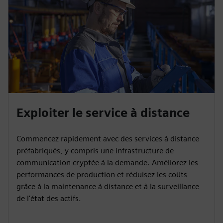
Exploiter le service à distance
Commencez rapidement avec des services à distance
préfabriqués, y compris une infrastructure de
communication cryptée à la demande. Améliorez les
performances de production et réduisez les coûts
grâce à la maintenance à distance et à la surveillance
de l'état des actifs.