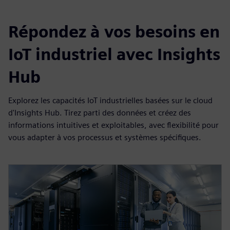
Répondez à vos besoins en
IoT industriel avec Insights
Hub
Explorez les capacités IoT industrielles basées sur le cloud
d'Insights Hub. Tirez parti des données et créez des
informations intuitives et exploitables, avec flexibilité pour
vous adapter à vos processus et systèmes spécifiques.