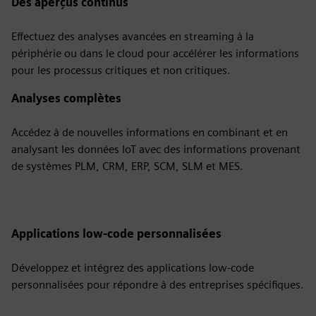
Des aperçus continus
Effectuez des analyses avancées en streaming à la
périphérie ou dans le cloud pour accélérer les informations
pour les processus critiques et non critiques.
Analyses complètes
Accédez à de nouvelles informations en combinant et en
analysant les données IoT avec des informations provenant
de systèmes PLM, CRM, ERP, SCM, SLM et MES.
Applications low-code personnalisées
Développez et intégrez des applications low-code
personnalisées pour répondre à des entreprises spécifiques.