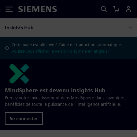
Siemens
Insights Hub
Cette page est affichée à l'aide de traduction automatique.
Voulez-vous afficher la version originale en anglais?
MindSphere est devenu Insights Hub
Prenez votre investissement dans MindSphere dans l'avenir et
bénéficiez de toute la puissance de l'intelligence artificielle.
Se connecter