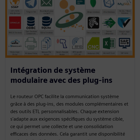
Intégration de système
modulaire avec des plug-ins
Le routeur OPC facilite la communication système
grâce à des plug-ins, des modules complémentaires et
des outils ETL personnalisables. Chaque extension
s'adapte aux exigences spécifiques du système cible,
ce qui permet une collecte et une consolidation
efficaces des données. Cela garantit une disponibilité