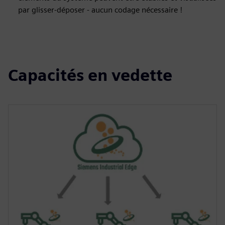
par glisser-déposer - aucun codage nécessaire !
Capacités en vedette