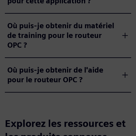
pour cette application ?
Où puis-je obtenir du matériel
de training pour le routeur
OPC ?
Où puis-je obtenir de l'aide
pour le routeur OPC ?
Explorez les ressources et