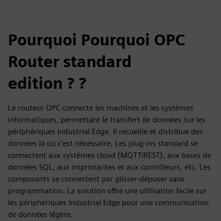
Pourquoi Pourquoi OPC
Router standard
edition ? ?
Le routeur OPC connecte les machines et les systèmes
informatiques, permettant le transfert de données sur les
périphériques Industrial Edge. Il recueille et distribue des
données là où c'est nécessaire. Les plug-ins standard se
connectent aux systèmes cloud (MQTT/REST), aux bases de
données SQL, aux imprimantes et aux contrôleurs, etc. Les
composants se connectent par glisser-déposer sans
programmation. La solution offre une utilisation facile sur
les périphériques Industrial Edge pour une communication
de données légère.