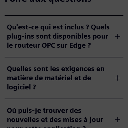
Qu'est-ce qui est inclus ? Quels
plug-ins sont disponibles pour
le routeur OPC sur Edge ?
Quelles sont les exigences en
matière de matériel et de
logiciel ?
Où puis-je trouver des
nouvelles et des mises à jour