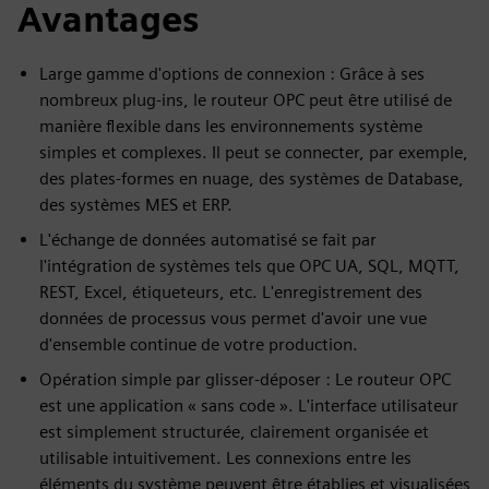
Avantages
Large gamme d'options de connexion : Grâce à ses
nombreux plug-ins, le routeur OPC peut être utilisé de
manière flexible dans les environnements système
simples et complexes. Il peut se connecter, par exemple,
des plates-formes en nuage, des systèmes de Database,
des systèmes MES et ERP.
L'échange de données automatisé se fait par
l'intégration de systèmes tels que OPC UA, SQL, MQTT,
REST, Excel, étiqueteurs, etc. L'enregistrement des
données de processus vous permet d'avoir une vue
d'ensemble continue de votre production.
Opération simple par glisser-déposer : Le routeur OPC
est une application « sans code ». L'interface utilisateur
est simplement structurée, clairement organisée et
utilisable intuitivement. Les connexions entre les
éléments du système peuvent être établies et visualisées