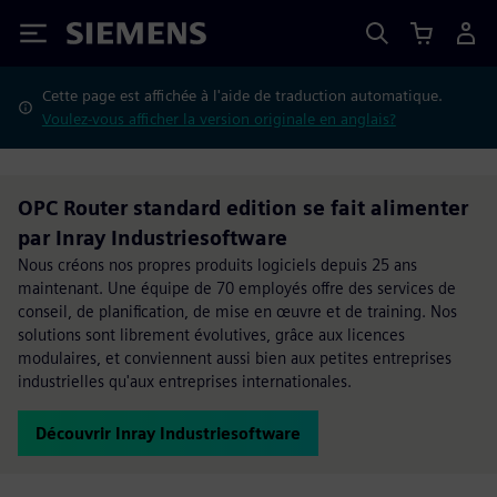
Siemens
Cette page est affichée à l'aide de traduction automatique.
Voulez-vous afficher la version originale en anglais?
OPC Router standard edition se fait alimenter
par Inray Industriesoftware
Nous créons nos propres produits logiciels depuis 25 ans
maintenant. Une équipe de 70 employés offre des services de
conseil, de planification, de mise en œuvre et de training. Nos
solutions sont librement évolutives, grâce aux licences
modulaires, et conviennent aussi bien aux petites entreprises
industrielles qu'aux entreprises internationales.
Découvrir Inray Industriesoftware