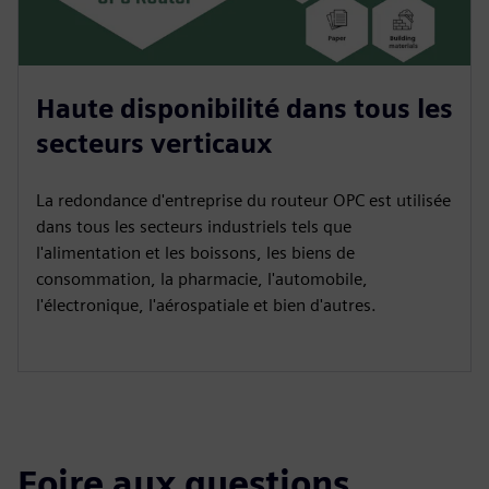
Haute disponibilité dans tous les
secteurs verticaux
La redondance d'entreprise du routeur OPC est utilisée
dans tous les secteurs industriels tels que
l'alimentation et les boissons, les biens de
consommation, la pharmacie, l'automobile,
l'électronique, l'aérospatiale et bien d'autres.
Foire aux questions