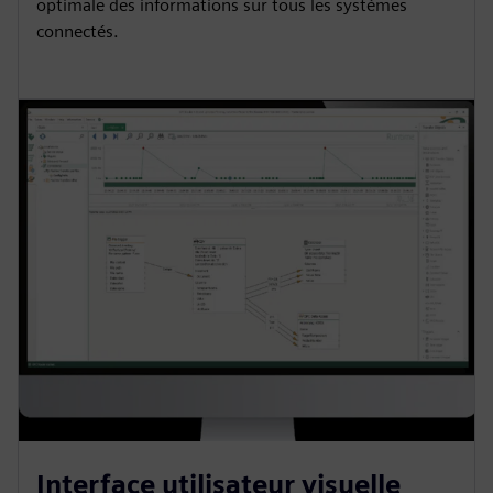
optimale des informations sur tous les systèmes
connectés.
Interface utilisateur visuelle