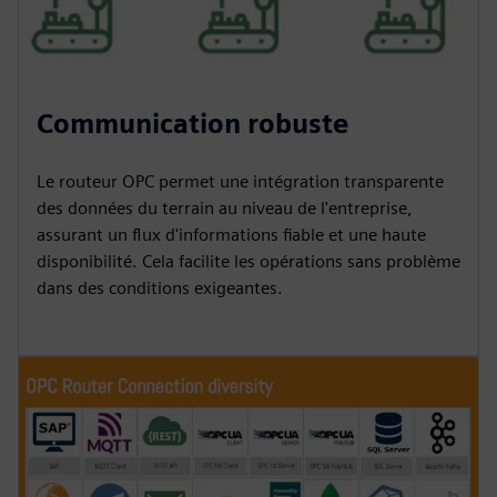
Communication robuste
Le routeur OPC permet une intégration transparente
des données du terrain au niveau de l'entreprise,
assurant un flux d'informations fiable et une haute
disponibilité. Cela facilite les opérations sans problème
dans des conditions exigeantes.