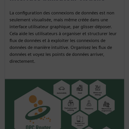
La configuration des connexions de données est non
seulement visualisée, mais même créée dans une
interface utilisateur graphique, par glisser-déposer.
Cela aide les utilisateurs à organiser et structurer leur
flux de données et à exploiter les connexions de
données de manière intuitive. Organisez les flux de
données et voyez les points de données arriver,
directement.