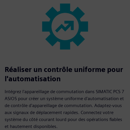
Réaliser un contrôle uniforme pour
l'automatisation
Intégrez l'appareillage de commutation dans SIMATIC PCS 7
AS/OS pour créer un système uniforme d'automatisation et
de contrôle d'appareillage de commutation. Adaptez-vous
aux signaux de déplacement rapides. Connectez votre
système du côté courant lourd pour des opérations fiables
et hautement disponibles.