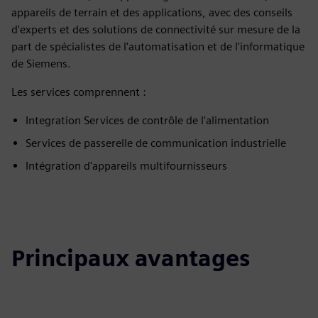
appareils de terrain et des applications, avec des conseils
d'experts et des solutions de connectivité sur mesure de la
part de spécialistes de l'automatisation et de l'informatique
de Siemens.
Les services comprennent :
Integration Services de contrôle de l'alimentation
Services de passerelle de communication industrielle
Intégration d'appareils multifournisseurs
Principaux avantages