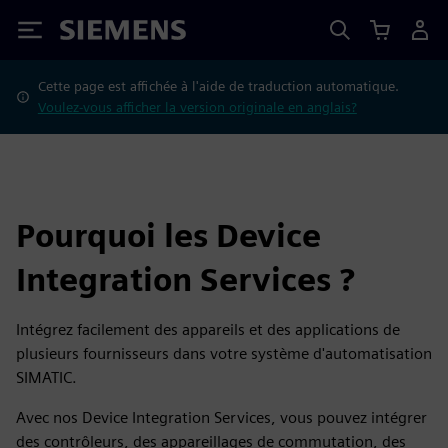
Siemens
Cette page est affichée à l'aide de traduction automatique.
Voulez-vous afficher la version originale en anglais?
Pourquoi les Device
Integration Services ?
Intégrez facilement des appareils et des applications de
plusieurs fournisseurs dans votre système d'automatisation
SIMATIC.
Avec nos Device Integration Services, vous pouvez intégrer
des contrôleurs, des appareillages de commutation, des