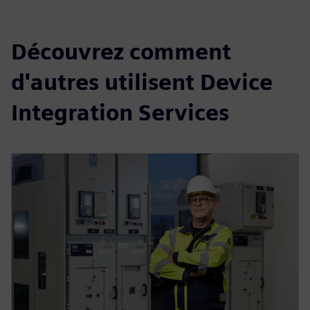
Découvrez comment
d'autres utilisent Device
Integration Services