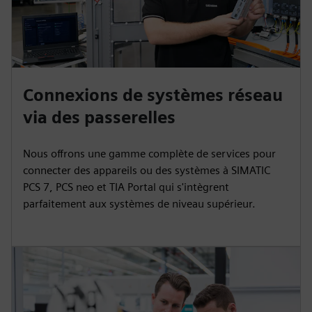
Connexions de systèmes réseau
via des passerelles
Nous offrons une gamme complète de services pour
connecter des appareils ou des systèmes à SIMATIC
PCS 7, PCS neo et TIA Portal qui s'intègrent
parfaitement aux systèmes de niveau supérieur.