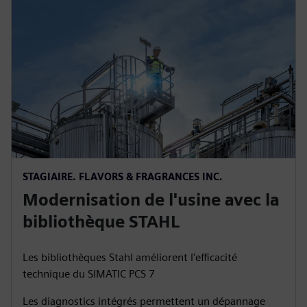
STAGIAIRE. FLAVORS & FRAGRANCES INC.
Modernisation de l'usine avec la
bibliothèque STAHL
Les bibliothèques Stahl améliorent l'efficacité
technique du SIMATIC PCS 7
Les diagnostics intégrés permettent un dépannage