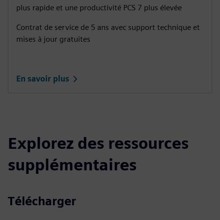
plus rapide et une productivité PCS 7 plus élevée
Contrat de service de 5 ans avec support technique et
mises à jour gratuites
En savoir plus
Explorez des ressources
supplémentaires
Télécharger