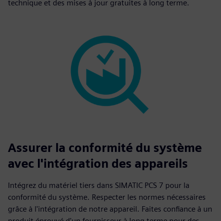
technique et des mises à jour gratuites à long terme.
Assurer la conformité du système
avec l'intégration des appareils
Intégrez du matériel tiers dans SIMATIC PCS 7 pour la
conformité du système. Respecter les normes nécessaires
grâce à l'intégration de notre appareil. Faites confiance à un
produit éprouvé d'un fournisseur à long terme pour des