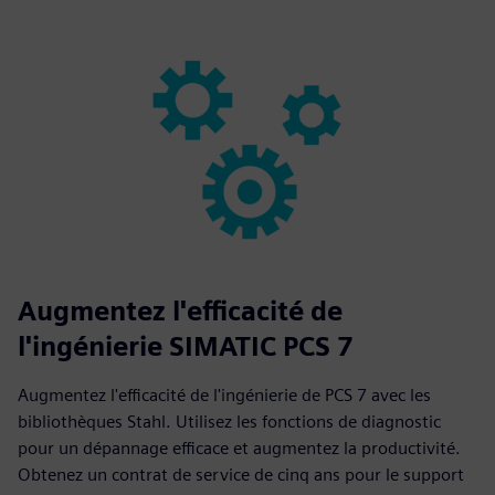
Augmentez l'efficacité de
l'ingénierie SIMATIC PCS 7
Augmentez l'efficacité de l'ingénierie de PCS 7 avec les
bibliothèques Stahl. Utilisez les fonctions de diagnostic
pour un dépannage efficace et augmentez la productivité.
Obtenez un contrat de service de cinq ans pour le support