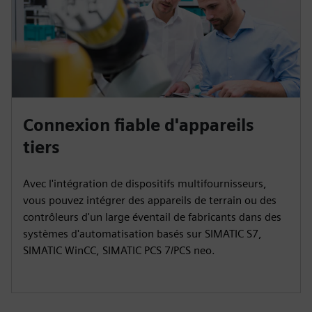
Connexion fiable d'appareils
tiers
Avec l'intégration de dispositifs multifournisseurs,
vous pouvez intégrer des appareils de terrain ou des
contrôleurs d'un large éventail de fabricants dans des
systèmes d'automatisation basés sur SIMATIC S7,
SIMATIC WinCC, SIMATIC PCS 7/PCS neo.