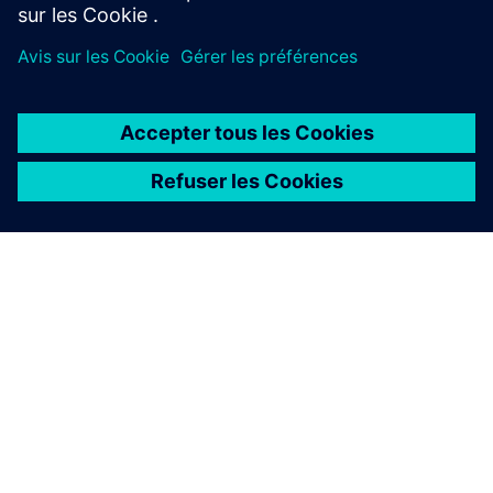
À PROPOS DE SIEMENS
INFOS SUR L'ENTREPRISE
COMMUNIQUEZ AVEC NOUS
EMPLOIS