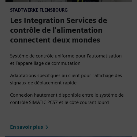
STADTWERKE FLENSBOURG
Les Integration Services de
contrôle de l'alimentation
connectent deux mondes
Système de contrôle uniforme pour l'automatisation
et l'appareillage de commutation
Adaptations spécifiques au client pour l'affichage des
signaux de déplacement rapide
Connexion hautement disponible entre le système de
contrôle SIMATIC PCS7 et le côté courant lourd
En savoir plus