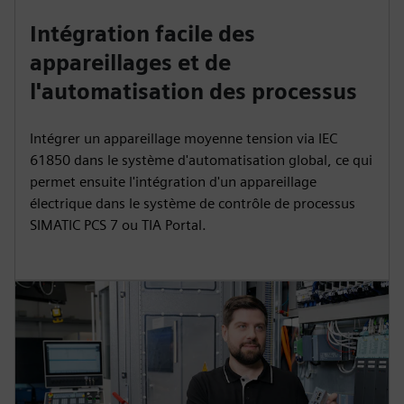
Intégration facile des
appareillages et de
l'automatisation des processus
Intégrer un appareillage moyenne tension via IEC
61850 dans le système d'automatisation global, ce qui
permet ensuite l'intégration d'un appareillage
électrique dans le système de contrôle de processus
SIMATIC PCS 7 ou TIA Portal.