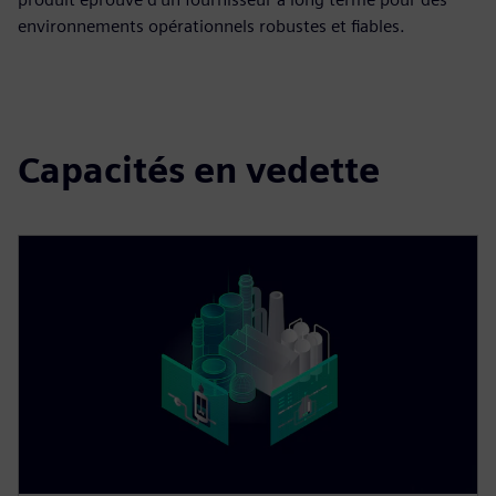
environnements opérationnels robustes et fiables.
Capacités en vedette