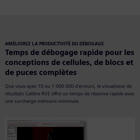
AMÉLIOREZ LA PRODUCTIVITÉ DU DÉBOGAGE
Temps de débogage rapide pour les
conceptions de cellules, de blocs et
de puces complètes
Que vous ayez 10 ou 1 000 000 d'erreurs, le visualiseur de
résultats Calibre RVE offre un temps de réponse rapide avec
une surcharge mémoire minimale.