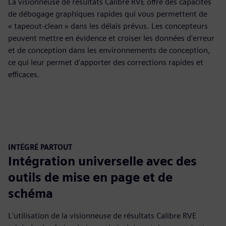
La visionneuse de résultats Calibre RVE offre des capacités
de débogage graphiques rapides qui vous permettent de
« tapeout-clean » dans les délais prévus. Les concepteurs
peuvent mettre en évidence et croiser les données d'erreur
et de conception dans les environnements de conception,
ce qui leur permet d'apporter des corrections rapides et
efficaces.
INTÉGRÉ PARTOUT
Intégration universelle avec des
outils de mise en page et de
schéma
L'utilisation de la visionneuse de résultats Calibre RVE