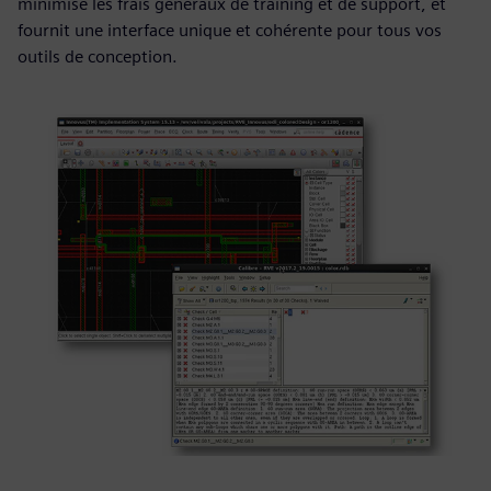
minimise les frais généraux de training et de support, et
fournit une interface unique et cohérente pour tous vos
outils de conception.