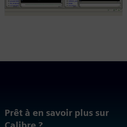
Prêt à en savoir plus sur
Calibre ?