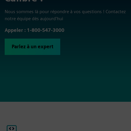
Nous sommes là pour répondre à vos questions ! Contactez
notre équipe dès aujourd'hui
Appeler : 1-800-547-3000
Parlez à un expert