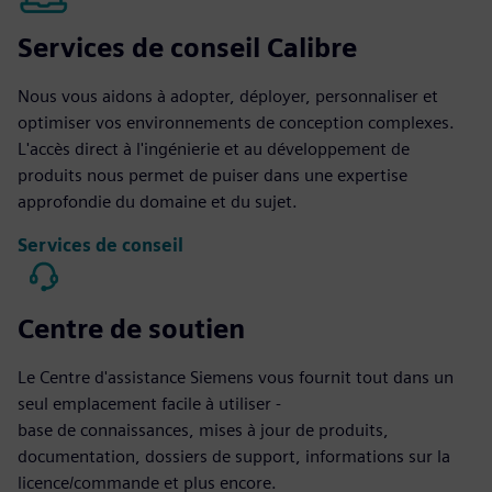
Services de conseil Calibre
Nous vous aidons à adopter, déployer, personnaliser et
optimiser vos environnements de conception complexes.
L'accès direct à l'ingénierie et au développement de
produits nous permet de puiser dans une expertise
approfondie du domaine et du sujet.
Services de conseil
Centre de soutien
Le Centre d'assistance Siemens vous fournit tout dans un
seul emplacement facile à utiliser -
base de connaissances, mises à jour de produits,
documentation, dossiers de support, informations sur la
licence/commande et plus encore.