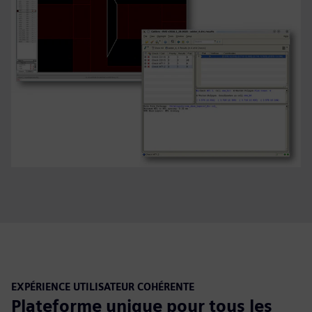
EXPÉRIENCE UTILISATEUR COHÉRENTE
Plateforme unique pour tous les