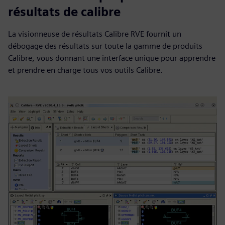
résultats de calibre
La visionneuse de résultats Calibre RVE fournit un
débogage des résultats sur toute la gamme de produits
Calibre, vous donnant une interface unique pour apprendre
et prendre en charge tous vos outils Calibre.