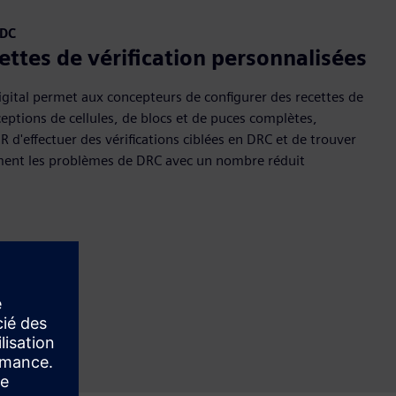
RDC
ettes de vérification personnalisées
Digital permet aux concepteurs de configurer des recettes de
eptions de cellules, de blocs et de puces complètes,
 d'effectuer des vérifications ciblées en DRC et de trouver
ment les problèmes de DRC avec un nombre réduit