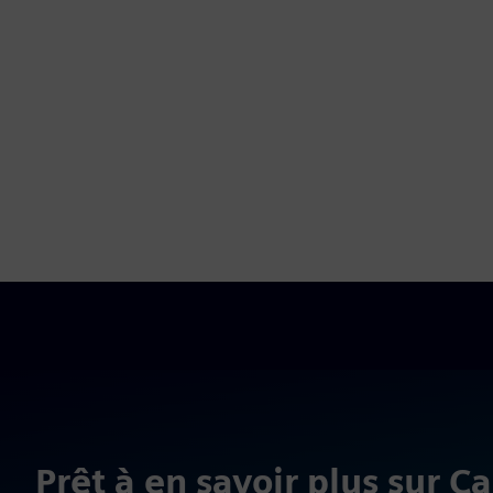
Prêt à en savoir plus sur Ca