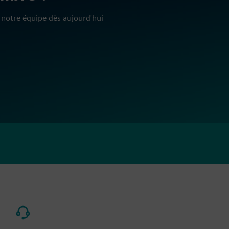
notre équipe dès aujourd'hui