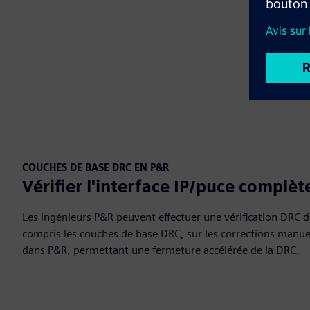
COUCHES DE BASE DRC EN P&R
Vérifier l'interface IP/puce complè
Les ingénieurs P&R peuvent effectuer une vérification DRC 
compris les couches de base DRC, sur les corrections manuel
dans P&R, permettant une fermeture accélérée de la DRC.