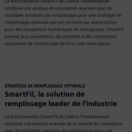
La fonctionnalité SmartFil de Calibre YieldenHancer
combine une analyse de conception avancée avec de
multiples solutions de remplissage pour une stratégie de
remplissage optimale qui est correcte par construction
pour les conceptions numériques et analogiques. SmartFil
permet aux concepteurs de satisfaire à des contraintes
complexes de remplissage de CI en une seule passe.
STRATÉGIE DE REMPLISSAGE OPTIMALE
SmartFil, la solution de
remplissage leader de l'industrie
La fonctionnalité SmartFil de Calibre YieldenHancer
combine une analyse avancée de la densité de conception
avec de multiples solutions de remplissage pour une