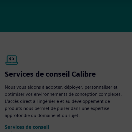
Services de conseil Calibre
Nous vous aidons à adopter, déployer, personnaliser et
optimiser vos environnements de conception complexes.
L'accès direct à l'ingénierie et au développement de
produits nous permet de puiser dans une expertise
approfondie du domaine et du sujet.
Services de conseil