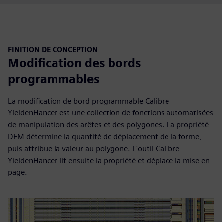
FINITION DE CONCEPTION
Modification des bords
programmables
La modification de bord programmable Calibre
YieldenHancer est une collection de fonctions automatisées
de manipulation des arêtes et des polygones. La propriété
DFM détermine la quantité de déplacement de la forme,
puis attribue la valeur au polygone. L'outil Calibre
YieldenHancer lit ensuite la propriété et déplace la mise en
page.