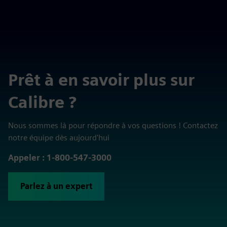
Prêt à en savoir plus sur
Calibre ?
Nous sommes là pour répondre à vos questions ! Contactez
notre équipe dès aujourd'hui
Appeler : 1-800-547-3000
Parlez à un expert