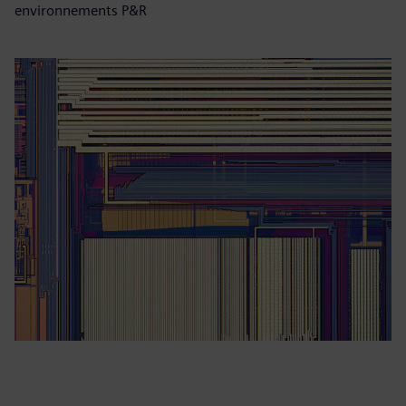
environnements P&R