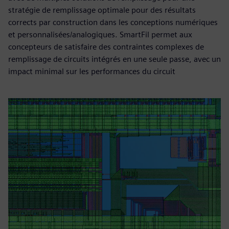
stratégie de remplissage optimale pour des résultats
corrects par construction dans les conceptions numériques
et personnalisées/analogiques. SmartFil permet aux
concepteurs de satisfaire des contraintes complexes de
remplissage de circuits intégrés en une seule passe, avec un
impact minimal sur les performances du circuit