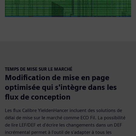
TEMPS DE MISE SUR LE MARCHÉ
Modification de mise en page
optimisée qui s'intègre dans les
flux de conception
Les flux Calibre YieldenHancer incluent des solutions de
délai de mise sur le marché comme ECO Fil. La possibilité
de lire LEF/DEF et d'écrire les changements dans un DEF
incrémental permet à l'outil de s'adapter à tous les