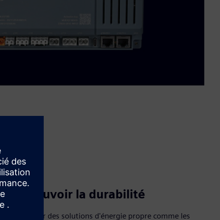
Promouvoir la durabilité
Promouvoir des solutions d'énergie propre comme les